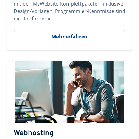
mit den MyWebsite Komplettpaketen, inklusive
Design-Vorlagen. Programmier-Kenntnisse sind
nicht erforderlich.
Mehr erfahren
Webhosting