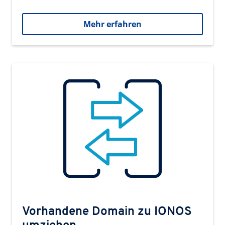
Mehr erfahren
Vorhandene Domain zu IONOS