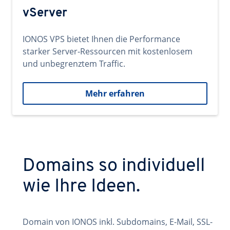
vServer
IONOS VPS bietet Ihnen die Performance
starker Server-Ressourcen mit kostenlosem
und unbegrenztem Traffic.
Mehr erfahren
Domains so individuell
wie Ihre Ideen.
Domain von IONOS inkl. Subdomains, E-Mail, SSL-