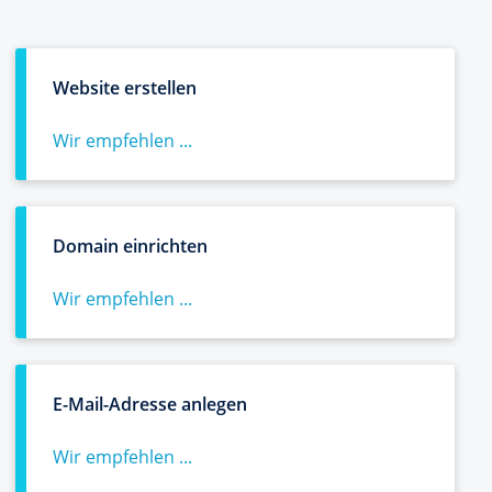
Website erstellen
Wir empfehlen ...
Domain einrichten
Wir empfehlen ...
E-Mail-Adresse anlegen
Wir empfehlen ...