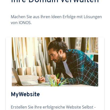
Ihre Domain verwalten
Machen Sie aus Ihren Ideen Erfolge mit Lösungen
von IONOS.
MyWebsite
Erstellen Sie Ihre erfolgreiche Website Selbst -