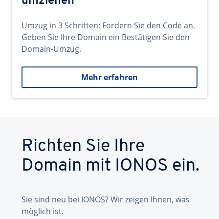
umziehen
Umzug in 3 Schritten: Fordern Sie den Code an.
Geben Sie Ihre Domain ein Bestätigen Sie den
Domain-Umzug.
Mehr erfahren
Richten Sie Ihre
Domain mit IONOS ein.
Sie sind neu bei IONOS? Wir zeigen Ihnen, was
möglich ist.