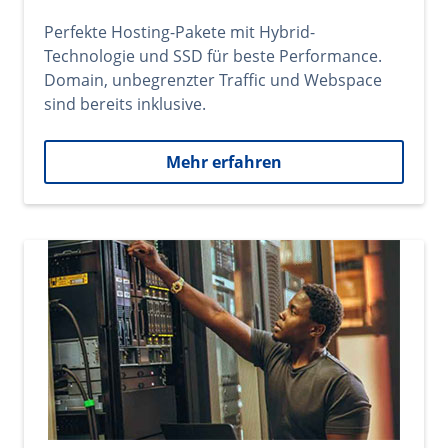
Perfekte Hosting-Pakete mit Hybrid-
Technologie und SSD für beste Performance.
Domain, unbegrenzter Traffic und Webspace
sind bereits inklusive.
Mehr erfahren