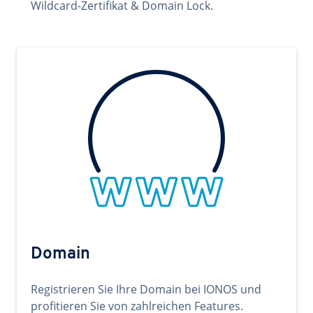
Wildcard-Zertifikat & Domain Lock.
Domain
Registrieren Sie Ihre Domain bei IONOS und
profitieren Sie von zahlreichen Features.