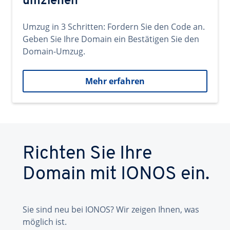
umziehen
Umzug in 3 Schritten: Fordern Sie den Code an.
Geben Sie Ihre Domain ein Bestätigen Sie den
Domain-Umzug.
Mehr erfahren
Richten Sie Ihre
Domain mit IONOS ein.
Sie sind neu bei IONOS? Wir zeigen Ihnen, was
möglich ist.