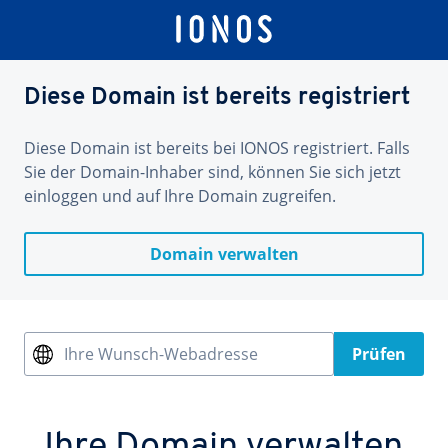
Diese Domain ist bereits registriert
Diese Domain ist bereits bei IONOS registriert. Falls
Sie der Domain-Inhaber sind, können Sie sich jetzt
einloggen und auf Ihre Domain zugreifen.
Domain verwalten
Ihre Wunsch-Webadresse
Prüfen