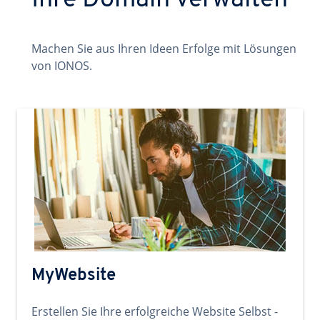
Ihre Domain verwalten
Machen Sie aus Ihren Ideen Erfolge mit Lösungen
von IONOS.
MyWebsite
Erstellen Sie Ihre erfolgreiche Website Selbst -