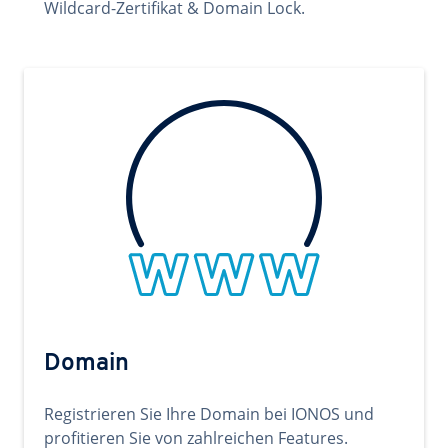
Wildcard-Zertifikat & Domain Lock.
Domain
Registrieren Sie Ihre Domain bei IONOS und
profitieren Sie von zahlreichen Features.