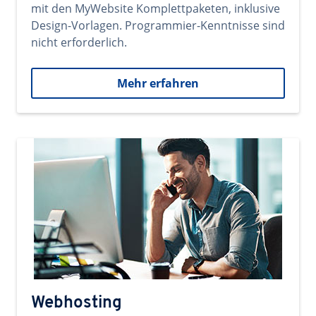
mit den MyWebsite Komplettpaketen, inklusive
Design-Vorlagen. Programmier-Kenntnisse sind
nicht erforderlich.
Mehr erfahren
Webhosting