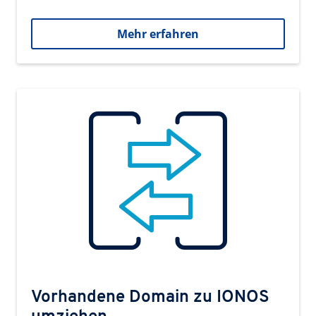
Mehr erfahren
Vorhandene Domain zu IONOS