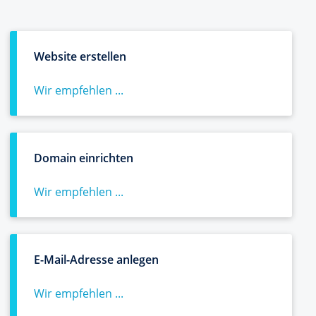
Website erstellen
Wir empfehlen ...
Domain einrichten
Wir empfehlen ...
E-Mail-Adresse anlegen
Wir empfehlen ...