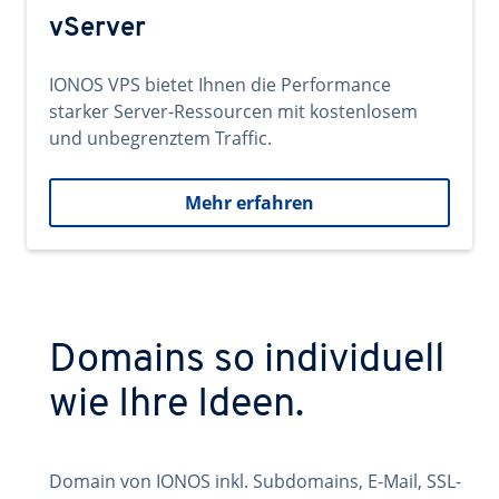
vServer
IONOS VPS bietet Ihnen die Performance
starker Server-Ressourcen mit kostenlosem
und unbegrenztem Traffic.
Mehr erfahren
Domains so individuell
wie Ihre Ideen.
Domain von IONOS inkl. Subdomains, E-Mail, SSL-