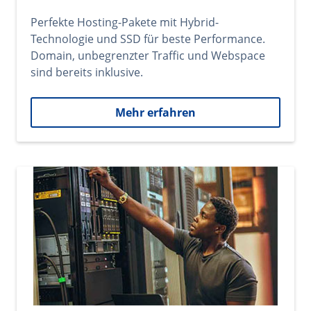
Perfekte Hosting-Pakete mit Hybrid-
Technologie und SSD für beste Performance.
Domain, unbegrenzter Traffic und Webspace
sind bereits inklusive.
Mehr erfahren