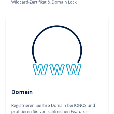
Wildcard-Zertifikat & Domain Lock.
Domain
Registrieren Sie Ihre Domain bei IONOS und
profitieren Sie von zahlreichen Features.