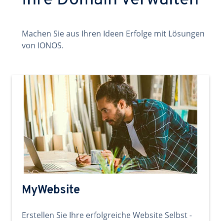
Ihre Domain verwalten
Machen Sie aus Ihren Ideen Erfolge mit Lösungen
von IONOS.
MyWebsite
Erstellen Sie Ihre erfolgreiche Website Selbst -