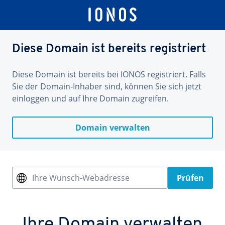
Diese Domain ist bereits registriert
Diese Domain ist bereits bei IONOS registriert. Falls
Sie der Domain-Inhaber sind, können Sie sich jetzt
einloggen und auf Ihre Domain zugreifen.
Domain verwalten
Ihre Wunsch-Webadresse
Prüfen