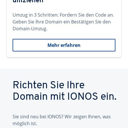
umziehen
Umzug in 3 Schritten: Fordern Sie den Code an.
Geben Sie Ihre Domain ein Bestätigen Sie den
Domain-Umzug.
Mehr erfahren
Richten Sie Ihre
Domain mit IONOS ein.
Sie sind neu bei IONOS? Wir zeigen Ihnen, was
möglich ist.