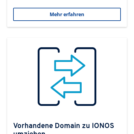
Mehr erfahren
Vorhandene Domain zu IONOS