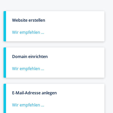
Website erstellen
Wir empfehlen ...
Domain einrichten
Wir empfehlen ...
E-Mail-Adresse anlegen
Wir empfehlen ...