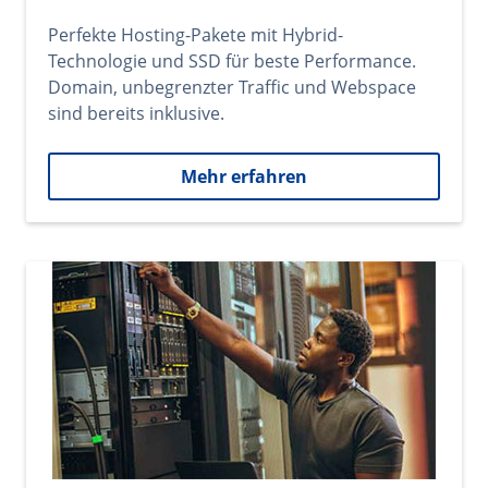
Perfekte Hosting-Pakete mit Hybrid-
Technologie und SSD für beste Performance.
Domain, unbegrenzter Traffic und Webspace
sind bereits inklusive.
Mehr erfahren