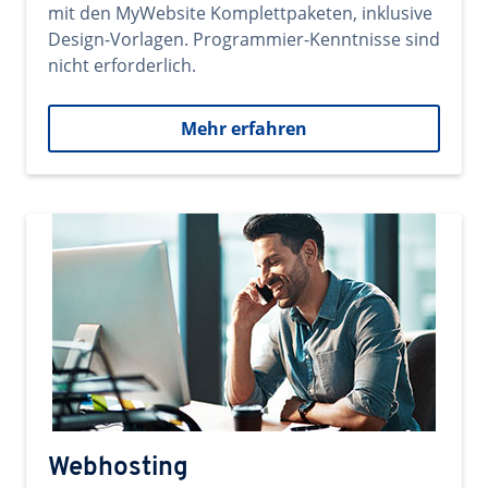
mit den MyWebsite Komplettpaketen, inklusive
Design-Vorlagen. Programmier-Kenntnisse sind
nicht erforderlich.
Mehr erfahren
Webhosting