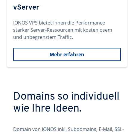
vServer
IONOS VPS bietet Ihnen die Performance
starker Server-Ressourcen mit kostenlosem
und unbegrenztem Traffic.
Mehr erfahren
Domains so individuell
wie Ihre Ideen.
Domain von IONOS inkl. Subdomains, E-Mail, SSL-