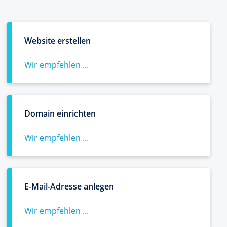
Website erstellen
Wir empfehlen ...
Domain einrichten
Wir empfehlen ...
E-Mail-Adresse anlegen
Wir empfehlen ...