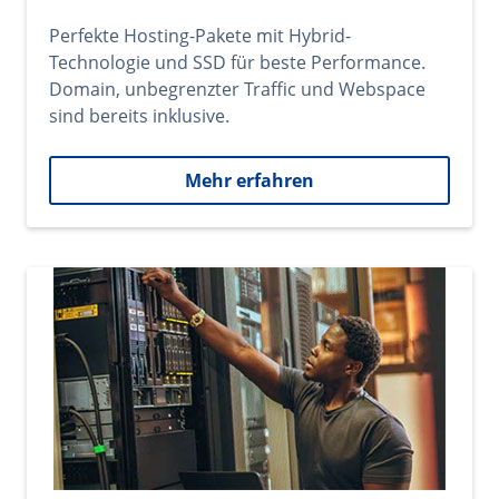
Perfekte Hosting-Pakete mit Hybrid-
Technologie und SSD für beste Performance.
Domain, unbegrenzter Traffic und Webspace
sind bereits inklusive.
Mehr erfahren