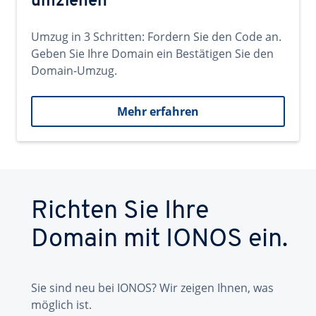
umziehen
Umzug in 3 Schritten: Fordern Sie den Code an.
Geben Sie Ihre Domain ein Bestätigen Sie den
Domain-Umzug.
Mehr erfahren
Richten Sie Ihre
Domain mit IONOS ein.
Sie sind neu bei IONOS? Wir zeigen Ihnen, was
möglich ist.