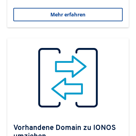
Mehr erfahren
Vorhandene Domain zu IONOS