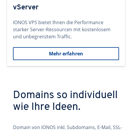
vServer
IONOS VPS bietet Ihnen die Performance
starker Server-Ressourcen mit kostenlosem
und unbegrenztem Traffic.
Mehr erfahren
Domains so individuell
wie Ihre Ideen.
Domain von IONOS inkl. Subdomains, E-Mail, SSL-