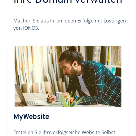
Ihre Domain verwalten
Machen Sie aus Ihren Ideen Erfolge mit Lösungen
von IONOS.
MyWebsite
Erstellen Sie Ihre erfolgreiche Website Selbst -