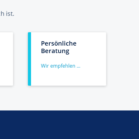
 ist.
Persönliche
Beratung
Wir empfehlen ...