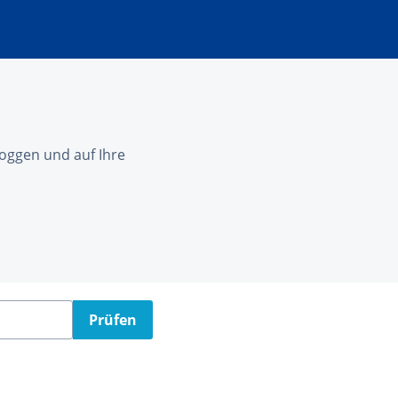
nloggen und auf Ihre
Prüfen