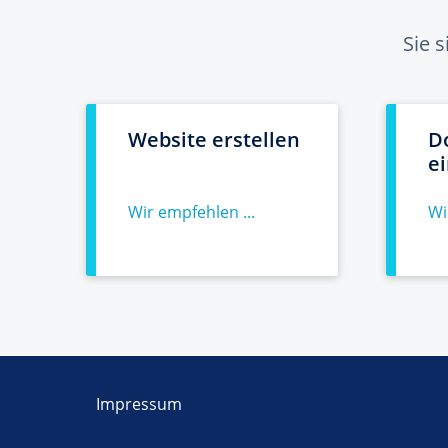
Sie 
Website erstellen
D
e
Wir empfehlen ...
Wi
Impressum