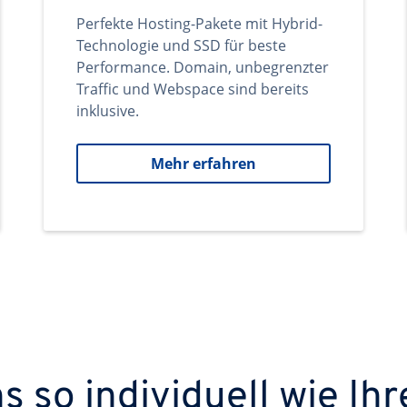
Perfekte Hosting-Pakete mit Hybrid-
Technologie und SSD für beste
Performance. Domain, unbegrenzter
Traffic und Webspace sind bereits
inklusive.
Mehr erfahren
 so individuell wie Ihr