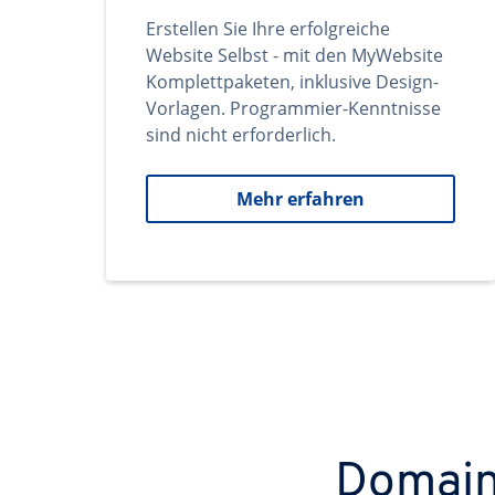
Erstellen Sie Ihre erfolgreiche
Website Selbst - mit den MyWebsite
Komplettpaketen, inklusive Design-
Vorlagen. Programmier-Kenntnisse
sind nicht erforderlich.
Mehr erfahren
Domains