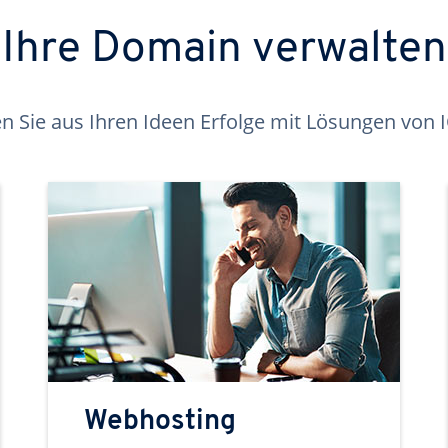
Ihre Domain verwalten
 Sie aus Ihren Ideen Erfolge mit Lösungen von
Webhosting