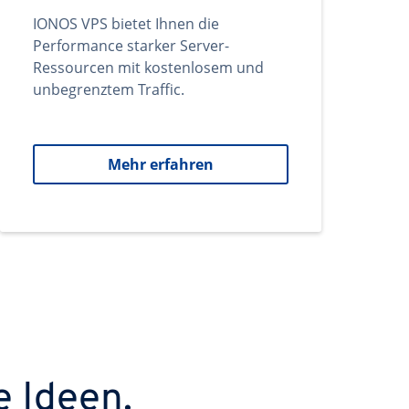
IONOS VPS bietet Ihnen die
Performance starker Server-
Ressourcen mit kostenlosem und
unbegrenztem Traffic.
Mehr erfahren
e Ideen.