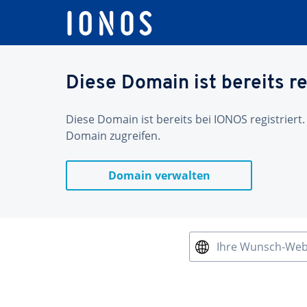
Diese Domain ist bereits re
Diese Domain ist bereits bei IONOS registriert.
Domain zugreifen.
Domain verwalten
Ihre Wunsch-We