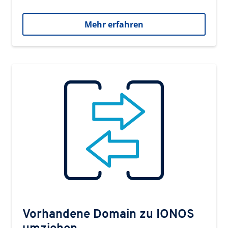
Mehr erfahren
Vorhandene Domain zu IONOS