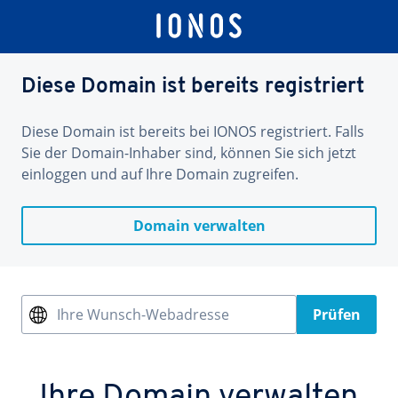
Diese Domain ist bereits registriert
Diese Domain ist bereits bei IONOS registriert. Falls
Sie der Domain-Inhaber sind, können Sie sich jetzt
einloggen und auf Ihre Domain zugreifen.
Domain verwalten
Ihre Wunsch-Webadresse
Prüfen