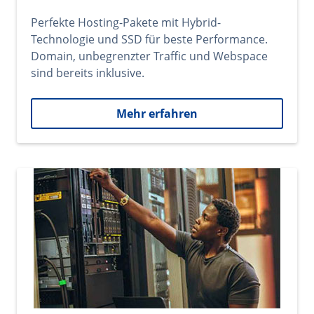
Perfekte Hosting-Pakete mit Hybrid-
Technologie und SSD für beste Performance.
Domain, unbegrenzter Traffic und Webspace
sind bereits inklusive.
Mehr erfahren