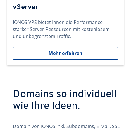
vServer
IONOS VPS bietet Ihnen die Performance
starker Server-Ressourcen mit kostenlosem
und unbegrenztem Traffic.
Mehr erfahren
Domains so individuell
wie Ihre Ideen.
Domain von IONOS inkl. Subdomains, E-Mail, SSL-