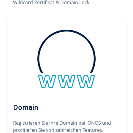
Wildcard-Zertifikat & Domain Lock.
Domain
Registrieren Sie Ihre Domain bei IONOS und
profitieren Sie von zahlreichen Features.