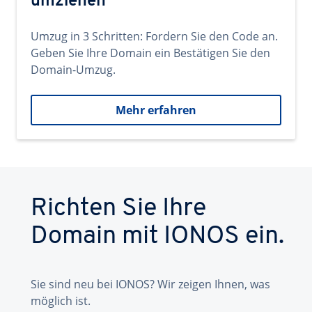
umziehen
Umzug in 3 Schritten: Fordern Sie den Code an.
Geben Sie Ihre Domain ein Bestätigen Sie den
Domain-Umzug.
Mehr erfahren
Richten Sie Ihre
Domain mit IONOS ein.
Sie sind neu bei IONOS? Wir zeigen Ihnen, was
möglich ist.