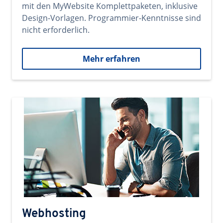
mit den MyWebsite Komplettpaketen, inklusive
Design-Vorlagen. Programmier-Kenntnisse sind
nicht erforderlich.
Mehr erfahren
Webhosting