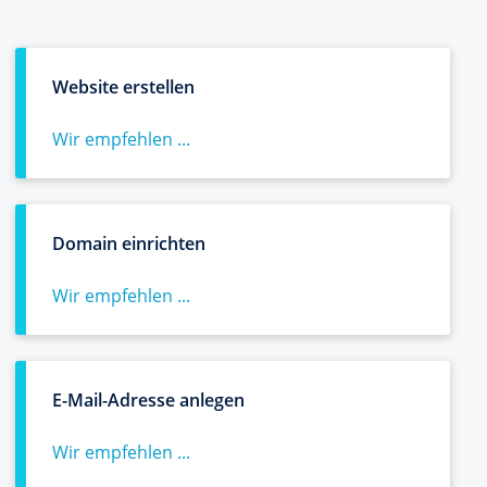
Website erstellen
Wir empfehlen ...
Domain einrichten
Wir empfehlen ...
E-Mail-Adresse anlegen
Wir empfehlen ...