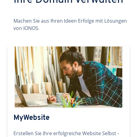
Ihre Domain verwalten
Machen Sie aus Ihren Ideen Erfolge mit Lösungen
von IONOS.
MyWebsite
Erstellen Sie Ihre erfolgreiche Website Selbst -