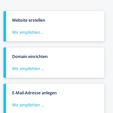
Website erstellen
Wir empfehlen ...
Domain einrichten
Wir empfehlen ...
E-Mail-Adresse anlegen
Wir empfehlen ...