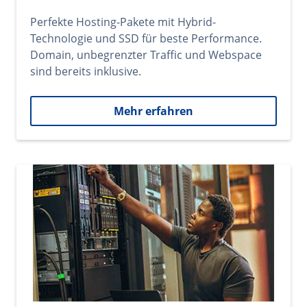
Perfekte Hosting-Pakete mit Hybrid-
Technologie und SSD für beste Performance.
Domain, unbegrenzter Traffic und Webspace
sind bereits inklusive.
Mehr erfahren