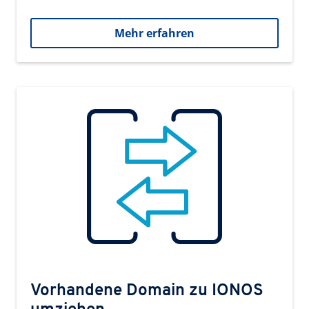
Mehr erfahren
Vorhandene Domain zu IONOS