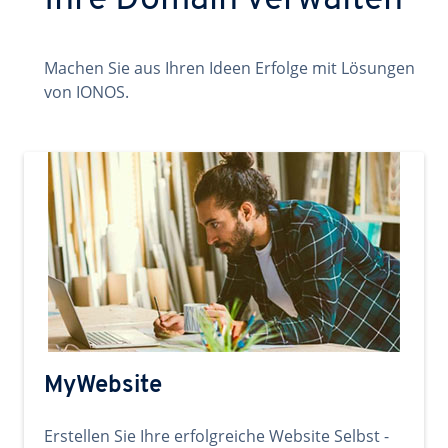
Ihre Domain verwalten
Machen Sie aus Ihren Ideen Erfolge mit Lösungen
von IONOS.
MyWebsite
Erstellen Sie Ihre erfolgreiche Website Selbst -