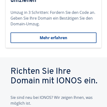
umziehen
Umzug in 3 Schritten: Fordern Sie den Code an.
Geben Sie Ihre Domain ein Bestätigen Sie den
Domain-Umzug.
Mehr erfahren
Richten Sie Ihre
Domain mit IONOS ein.
Sie sind neu bei IONOS? Wir zeigen Ihnen, was
möglich ist.