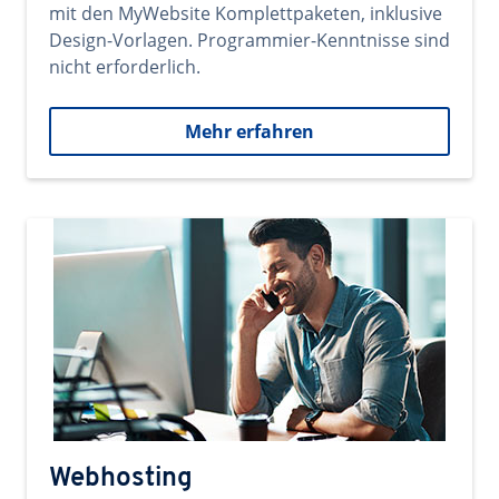
mit den MyWebsite Komplettpaketen, inklusive
Design-Vorlagen. Programmier-Kenntnisse sind
nicht erforderlich.
Mehr erfahren
Webhosting