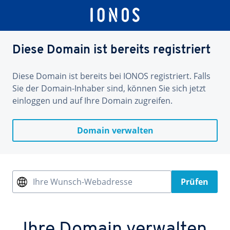
Diese Domain ist bereits registriert
Diese Domain ist bereits bei IONOS registriert. Falls
Sie der Domain-Inhaber sind, können Sie sich jetzt
einloggen und auf Ihre Domain zugreifen.
Domain verwalten
Ihre Wunsch-Webadresse
Prüfen