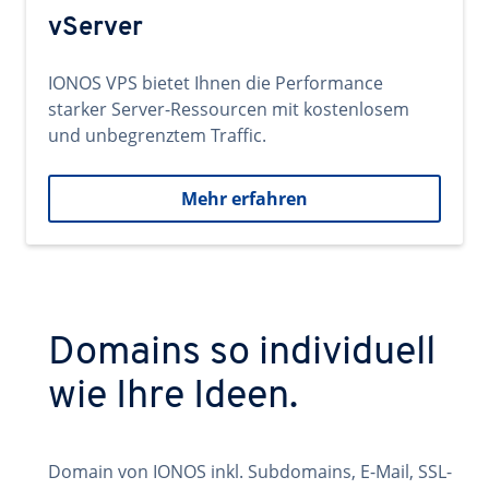
vServer
IONOS VPS bietet Ihnen die Performance
starker Server-Ressourcen mit kostenlosem
und unbegrenztem Traffic.
Mehr erfahren
Domains so individuell
wie Ihre Ideen.
Domain von IONOS inkl. Subdomains, E-Mail, SSL-