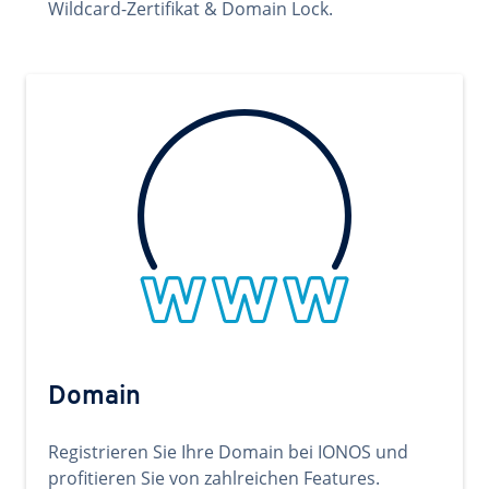
Wildcard-Zertifikat & Domain Lock.
Domain
Registrieren Sie Ihre Domain bei IONOS und
profitieren Sie von zahlreichen Features.