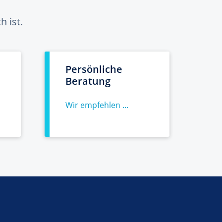
 ist.
Persönliche
Beratung
Wir empfehlen ...