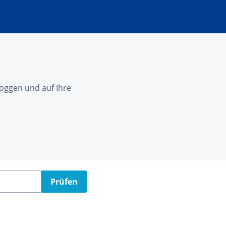
nloggen und auf Ihre
Prüfen