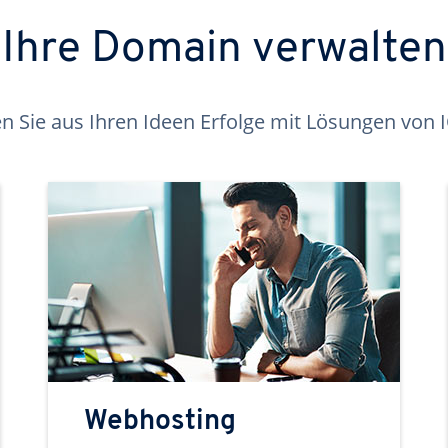
Ihre Domain verwalten
 Sie aus Ihren Ideen Erfolge mit Lösungen von
Webhosting