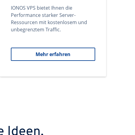
IONOS VPS bietet Ihnen die
Performance starker Server-
Ressourcen mit kostenlosem und
unbegrenztem Traffic.
Mehr erfahren
e Ideen.