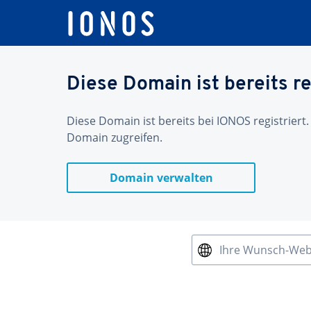
Diese Domain ist bereits re
Diese Domain ist bereits bei IONOS registriert.
Domain zugreifen.
Domain verwalten
Ihre Wunsch-We