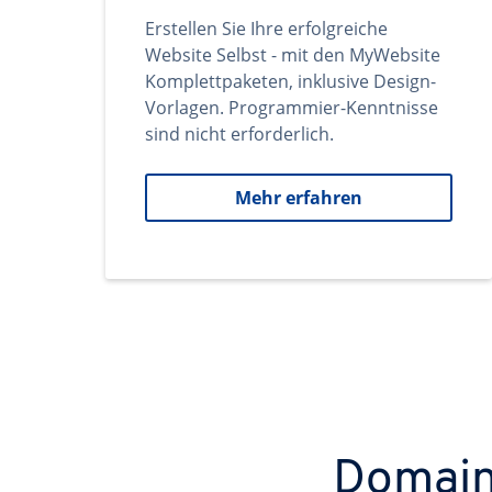
Erstellen Sie Ihre erfolgreiche
Website Selbst - mit den MyWebsite
Komplettpaketen, inklusive Design-
Vorlagen. Programmier-Kenntnisse
sind nicht erforderlich.
Mehr erfahren
Domains