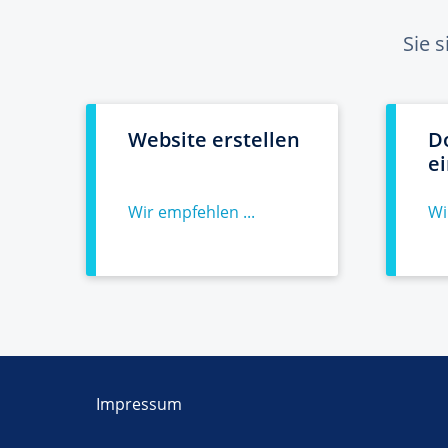
Sie 
Website erstellen
D
e
Wir empfehlen ...
Wi
Impressum