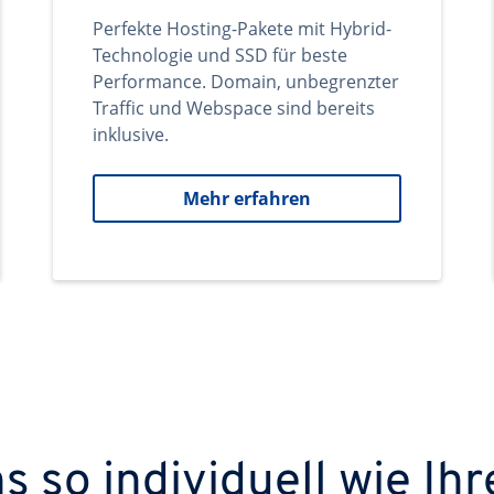
Perfekte Hosting-Pakete mit Hybrid-
Technologie und SSD für beste
Performance. Domain, unbegrenzter
Traffic und Webspace sind bereits
inklusive.
Mehr erfahren
 so individuell wie Ihr