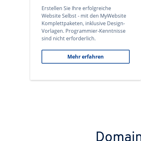
Erstellen Sie Ihre erfolgreiche
Website Selbst - mit den MyWebsite
Komplettpaketen, inklusive Design-
Vorlagen. Programmier-Kenntnisse
sind nicht erforderlich.
Mehr erfahren
Domains