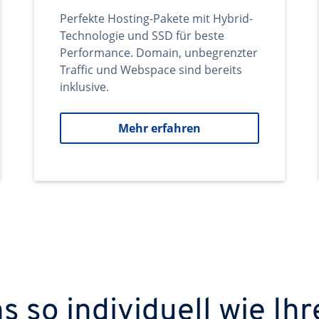
Perfekte Hosting-Pakete mit Hybrid-
Technologie und SSD für beste
Performance. Domain, unbegrenzter
Traffic und Webspace sind bereits
inklusive.
Mehr erfahren
 so individuell wie Ihr