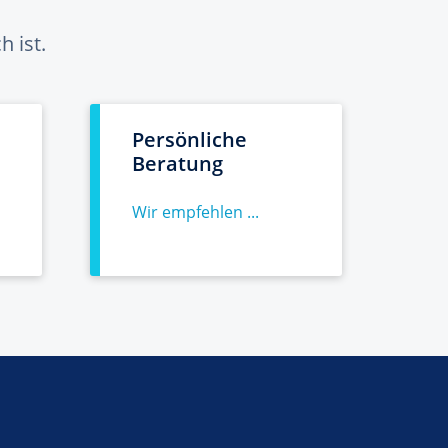
 ist.
Persönliche
Beratung
Wir empfehlen ...