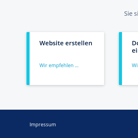
Sie 
Website erstellen
D
e
Wir empfehlen ...
Wi
Impressum