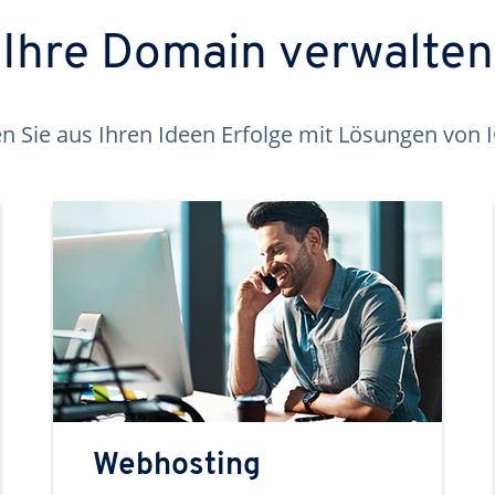
Ihre Domain verwalten
 Sie aus Ihren Ideen Erfolge mit Lösungen von
Webhosting