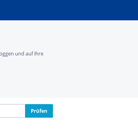
nloggen und auf Ihre
Prüfen