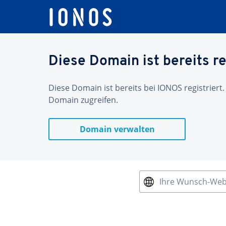
Diese Domain ist bereits re
Diese Domain ist bereits bei IONOS registriert.
Domain zugreifen.
Domain verwalten
Ihre Wunsch-We