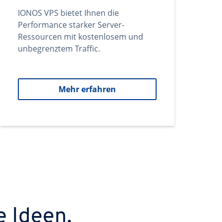
IONOS VPS bietet Ihnen die
Performance starker Server-
Ressourcen mit kostenlosem und
unbegrenztem Traffic.
Mehr erfahren
e Ideen.