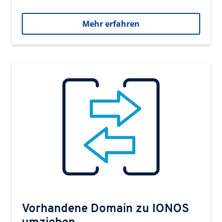
Mehr erfahren
Vorhandene Domain zu IONOS