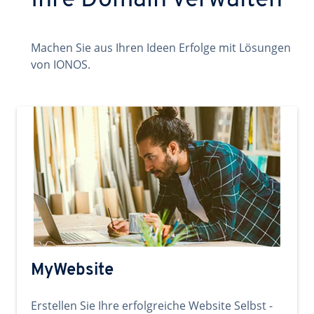
Ihre Domain verwalten
Machen Sie aus Ihren Ideen Erfolge mit Lösungen
von IONOS.
MyWebsite
Erstellen Sie Ihre erfolgreiche Website Selbst -