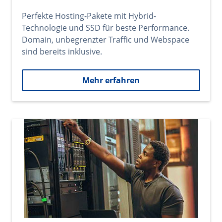
Perfekte Hosting-Pakete mit Hybrid-
Technologie und SSD für beste Performance.
Domain, unbegrenzter Traffic und Webspace
sind bereits inklusive.
Mehr erfahren