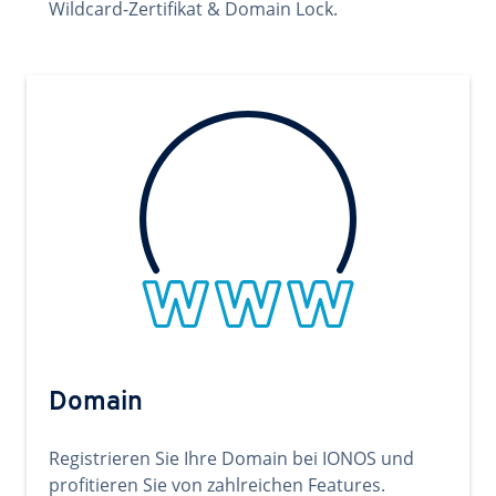
Wildcard-Zertifikat & Domain Lock.
Domain
Registrieren Sie Ihre Domain bei IONOS und
profitieren Sie von zahlreichen Features.