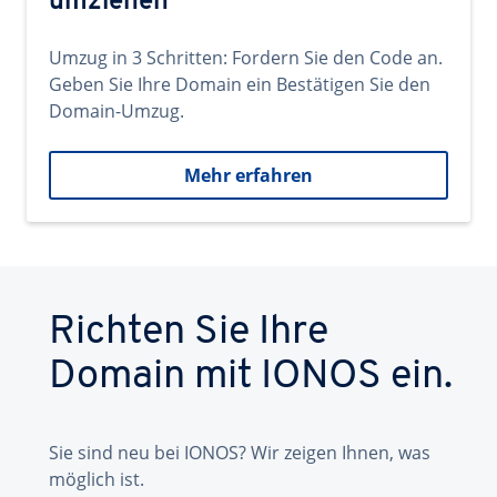
umziehen
Umzug in 3 Schritten: Fordern Sie den Code an.
Geben Sie Ihre Domain ein Bestätigen Sie den
Domain-Umzug.
Mehr erfahren
Richten Sie Ihre
Domain mit IONOS ein.
Sie sind neu bei IONOS? Wir zeigen Ihnen, was
möglich ist.