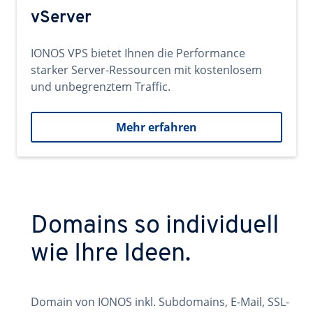
vServer
IONOS VPS bietet Ihnen die Performance
starker Server-Ressourcen mit kostenlosem
und unbegrenztem Traffic.
Mehr erfahren
Domains so individuell
wie Ihre Ideen.
Domain von IONOS inkl. Subdomains, E-Mail, SSL-