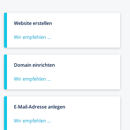
Website erstellen
Wir empfehlen ...
Domain einrichten
Wir empfehlen ...
E-Mail-Adresse anlegen
Wir empfehlen ...