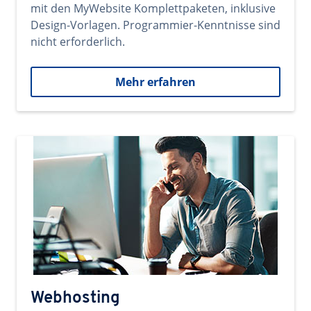
mit den MyWebsite Komplettpaketen, inklusive
Design-Vorlagen. Programmier-Kenntnisse sind
nicht erforderlich.
Mehr erfahren
Webhosting