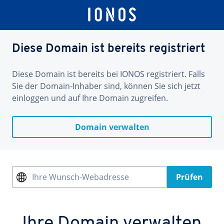
Diese Domain ist bereits registriert
Diese Domain ist bereits bei IONOS registriert. Falls
Sie der Domain-Inhaber sind, können Sie sich jetzt
einloggen und auf Ihre Domain zugreifen.
Domain verwalten
Ihre Wunsch-Webadresse
Prüfen