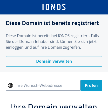
Diese Domain ist bereits registriert
Diese Domain ist bereits bei IONOS registriert. Falls
Sie der Domain-Inhaber sind, können Sie sich jetzt
einloggen und auf Ihre Domain zugreifen.
Domain verwalten
Ihre Wunsch-Webadresse
Prüfen