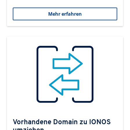
Mehr erfahren
Vorhandene Domain zu IONOS