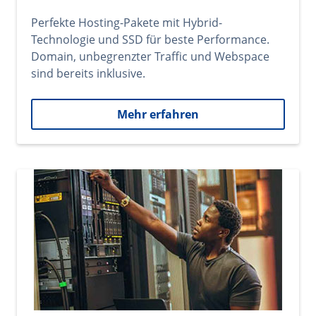
Perfekte Hosting-Pakete mit Hybrid-
Technologie und SSD für beste Performance.
Domain, unbegrenzter Traffic und Webspace
sind bereits inklusive.
Mehr erfahren