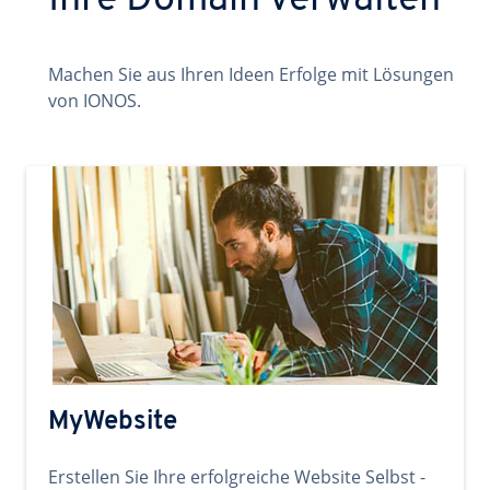
Ihre Domain verwalten
Machen Sie aus Ihren Ideen Erfolge mit Lösungen
von IONOS.
MyWebsite
Erstellen Sie Ihre erfolgreiche Website Selbst -