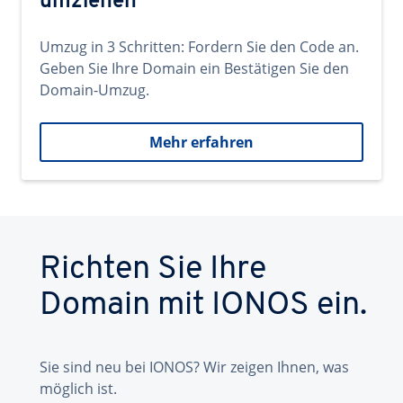
umziehen
Umzug in 3 Schritten: Fordern Sie den Code an.
Geben Sie Ihre Domain ein Bestätigen Sie den
Domain-Umzug.
Mehr erfahren
Richten Sie Ihre
Domain mit IONOS ein.
Sie sind neu bei IONOS? Wir zeigen Ihnen, was
möglich ist.