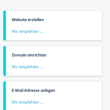
Website erstellen
Wir empfehlen ...
Domain einrichten
Wir empfehlen ...
E-Mail-Adresse anlegen
Wir empfehlen ...