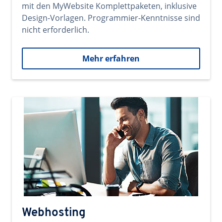
mit den MyWebsite Komplettpaketen, inklusive
Design-Vorlagen. Programmier-Kenntnisse sind
nicht erforderlich.
Mehr erfahren
Webhosting