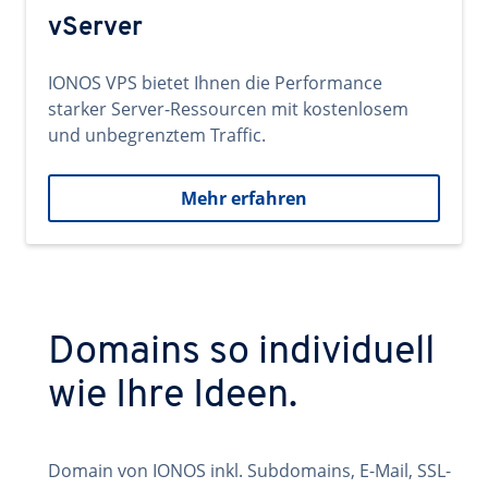
vServer
IONOS VPS bietet Ihnen die Performance
starker Server-Ressourcen mit kostenlosem
und unbegrenztem Traffic.
Mehr erfahren
Domains so individuell
wie Ihre Ideen.
Domain von IONOS inkl. Subdomains, E-Mail, SSL-