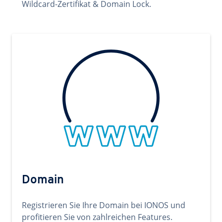
Wildcard-Zertifikat & Domain Lock.
Domain
Registrieren Sie Ihre Domain bei IONOS und
profitieren Sie von zahlreichen Features.