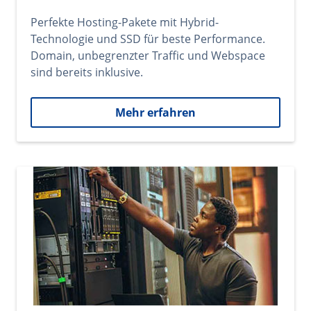
Perfekte Hosting-Pakete mit Hybrid-
Technologie und SSD für beste Performance.
Domain, unbegrenzter Traffic und Webspace
sind bereits inklusive.
Mehr erfahren