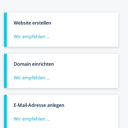
Website erstellen
Wir empfehlen ...
Domain einrichten
Wir empfehlen ...
E-Mail-Adresse anlegen
Wir empfehlen ...