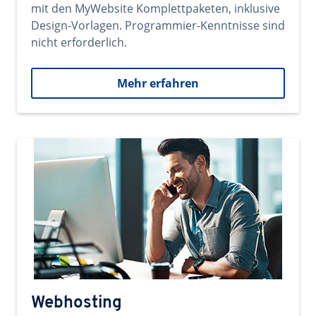
mit den MyWebsite Komplettpaketen, inklusive
Design-Vorlagen. Programmier-Kenntnisse sind
nicht erforderlich.
Mehr erfahren
Webhosting