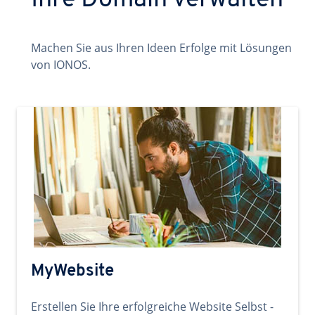
Ihre Domain verwalten
Machen Sie aus Ihren Ideen Erfolge mit Lösungen
von IONOS.
MyWebsite
Erstellen Sie Ihre erfolgreiche Website Selbst -