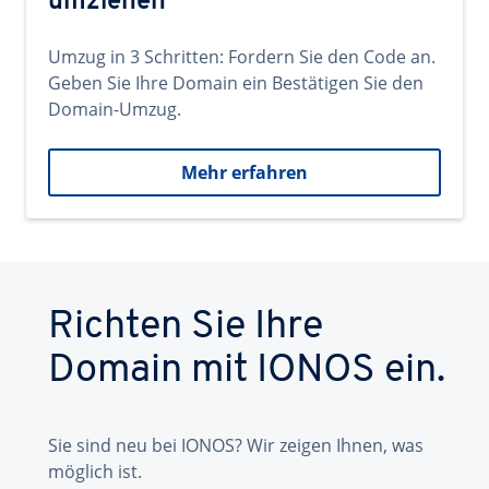
umziehen
Umzug in 3 Schritten: Fordern Sie den Code an.
Geben Sie Ihre Domain ein Bestätigen Sie den
Domain-Umzug.
Mehr erfahren
Richten Sie Ihre
Domain mit IONOS ein.
Sie sind neu bei IONOS? Wir zeigen Ihnen, was
möglich ist.