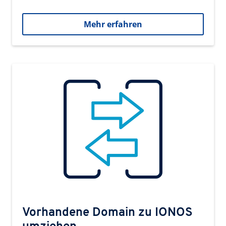
Mehr erfahren
Vorhandene Domain zu IONOS