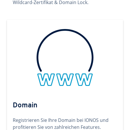
Wildcard-Zertifikat & Domain Lock.
Domain
Registrieren Sie Ihre Domain bei IONOS und
profitieren Sie von zahlreichen Features.