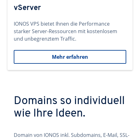
vServer
IONOS VPS bietet Ihnen die Performance
starker Server-Ressourcen mit kostenlosem
und unbegrenztem Traffic.
Mehr erfahren
Domains so individuell
wie Ihre Ideen.
Domain von IONOS inkl. Subdomains, E-Mail, SSL-