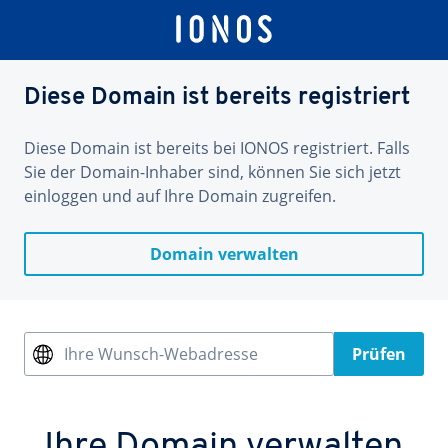
Diese Domain ist bereits registriert
Diese Domain ist bereits bei IONOS registriert. Falls
Sie der Domain-Inhaber sind, können Sie sich jetzt
einloggen und auf Ihre Domain zugreifen.
Domain verwalten
Ihre Wunsch-Webadresse
Prüfen