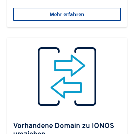
Mehr erfahren
Vorhandene Domain zu IONOS