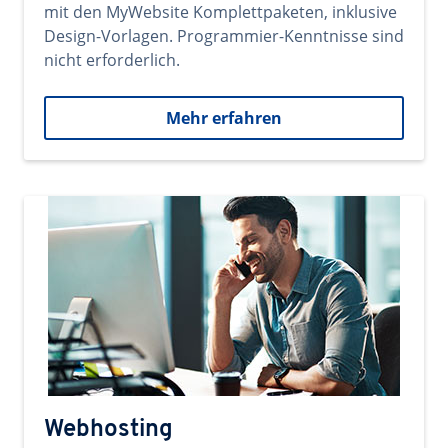
mit den MyWebsite Komplettpaketen, inklusive
Design-Vorlagen. Programmier-Kenntnisse sind
nicht erforderlich.
Mehr erfahren
Webhosting