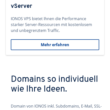
vServer
IONOS VPS bietet Ihnen die Performance
starker Server-Ressourcen mit kostenlosem
und unbegrenztem Traffic.
Mehr erfahren
Domains so individuell
wie Ihre Ideen.
Domain von IONOS inkl. Subdomains, E-Mail, SSL-