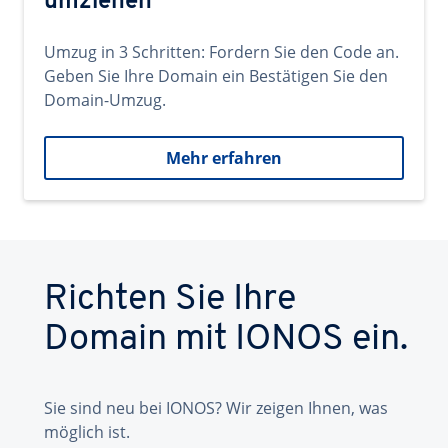
umziehen
Umzug in 3 Schritten: Fordern Sie den Code an.
Geben Sie Ihre Domain ein Bestätigen Sie den
Domain-Umzug.
Mehr erfahren
Richten Sie Ihre
Domain mit IONOS ein.
Sie sind neu bei IONOS? Wir zeigen Ihnen, was
möglich ist.