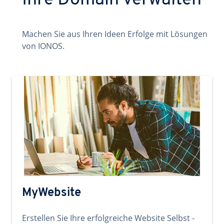
Ihre Domain verwalten
Machen Sie aus Ihren Ideen Erfolge mit Lösungen
von IONOS.
MyWebsite
Erstellen Sie Ihre erfolgreiche Website Selbst -