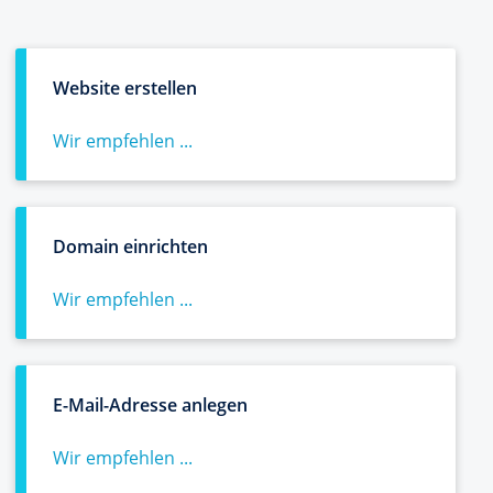
Website erstellen
Wir empfehlen ...
Domain einrichten
Wir empfehlen ...
E-Mail-Adresse anlegen
Wir empfehlen ...