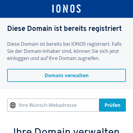
Diese Domain ist bereits registriert
Diese Domain ist bereits bei IONOS registriert. Falls
Sie der Domain-Inhaber sind, können Sie sich jetzt
einloggen und auf Ihre Domain zugreifen.
Domain verwalten
Ihre Wunsch-Webadresse
Prüfen