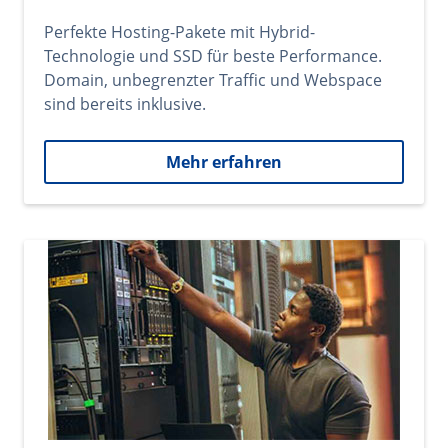
Perfekte Hosting-Pakete mit Hybrid-
Technologie und SSD für beste Performance.
Domain, unbegrenzter Traffic und Webspace
sind bereits inklusive.
Mehr erfahren