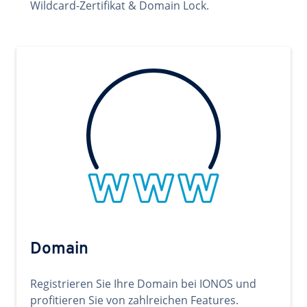
Wildcard-Zertifikat & Domain Lock.
Domain
Registrieren Sie Ihre Domain bei IONOS und
profitieren Sie von zahlreichen Features.