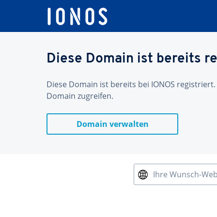
Diese Domain ist bereits re
Diese Domain ist bereits bei IONOS registriert.
Domain zugreifen.
Domain verwalten
Ihre Wunsch-We