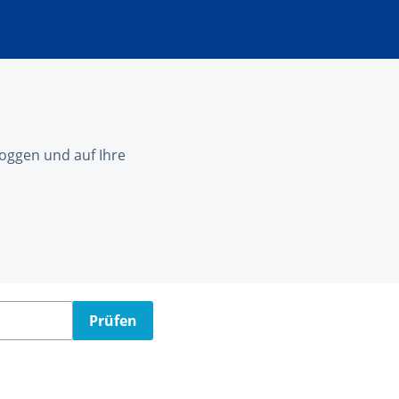
nloggen und auf Ihre
Prüfen