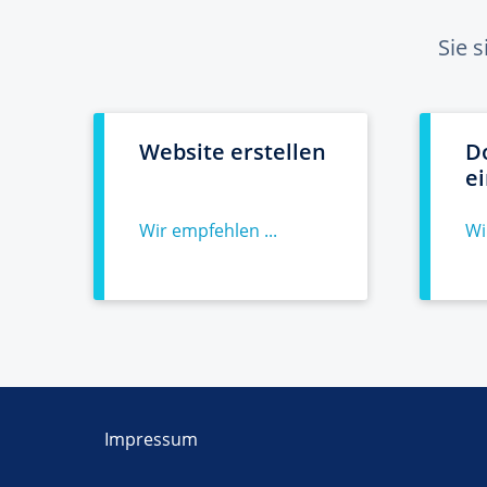
Sie 
Website erstellen
D
e
Wir empfehlen ...
Wi
Impressum