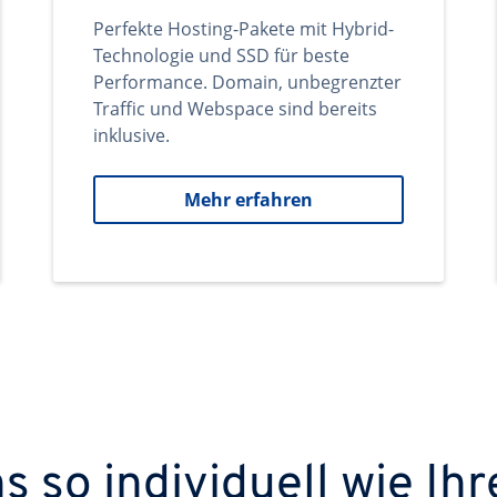
Perfekte Hosting-Pakete mit Hybrid-
Technologie und SSD für beste
Performance. Domain, unbegrenzter
Traffic und Webspace sind bereits
inklusive.
Mehr erfahren
 so individuell wie Ihr