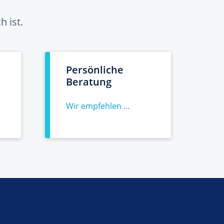
 ist.
Persönliche
Beratung
Wir empfehlen ...