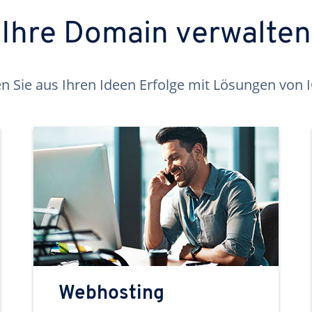
Ihre Domain verwalten
 Sie aus Ihren Ideen Erfolge mit Lösungen von
Webhosting