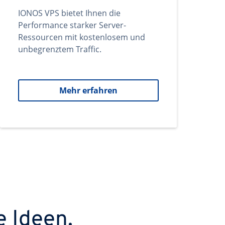
IONOS VPS bietet Ihnen die
Performance starker Server-
Ressourcen mit kostenlosem und
unbegrenztem Traffic.
Mehr erfahren
e Ideen.