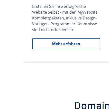
Erstellen Sie Ihre erfolgreiche
Website Selbst - mit den MyWebsite
Komplettpaketen, inklusive Design-
Vorlagen. Programmier-Kenntnisse
sind nicht erforderlich.
Mehr erfahren
Domains