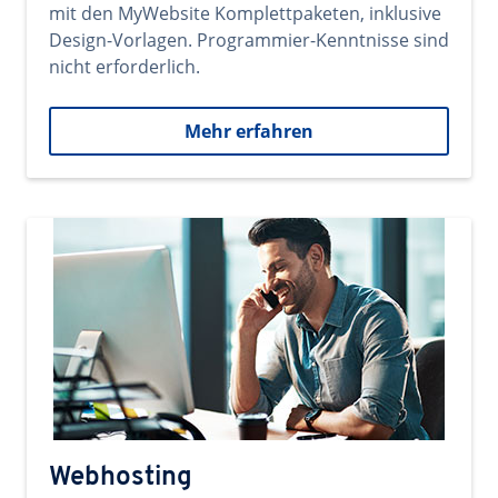
mit den MyWebsite Komplettpaketen, inklusive
Design-Vorlagen. Programmier-Kenntnisse sind
nicht erforderlich.
Mehr erfahren
Webhosting