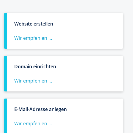
Website erstellen
Wir empfehlen ...
Domain einrichten
Wir empfehlen ...
E-Mail-Adresse anlegen
Wir empfehlen ...