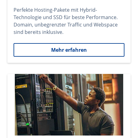
Perfekte Hosting-Pakete mit Hybrid-
Technologie und SSD für beste Performance.
Domain, unbegrenzter Traffic und Webspace
sind bereits inklusive.
Mehr erfahren