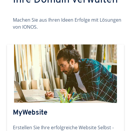
Ihre Domain verwalten
Machen Sie aus Ihren Ideen Erfolge mit Lösungen
von IONOS.
MyWebsite
Erstellen Sie Ihre erfolgreiche Website Selbst -