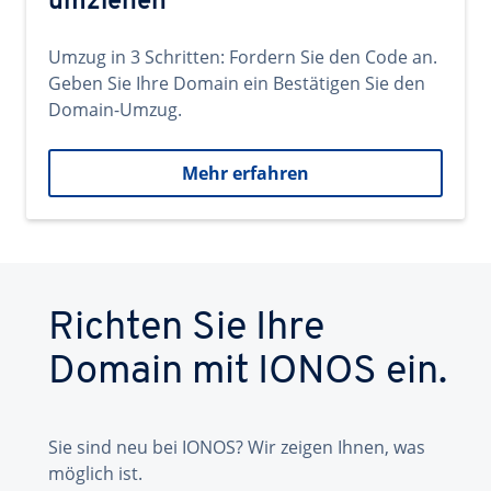
umziehen
Umzug in 3 Schritten: Fordern Sie den Code an.
Geben Sie Ihre Domain ein Bestätigen Sie den
Domain-Umzug.
Mehr erfahren
Richten Sie Ihre
Domain mit IONOS ein.
Sie sind neu bei IONOS? Wir zeigen Ihnen, was
möglich ist.