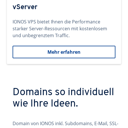
vServer
IONOS VPS bietet Ihnen die Performance
starker Server-Ressourcen mit kostenlosem
und unbegrenztem Traffic.
Mehr erfahren
Domains so individuell
wie Ihre Ideen.
Domain von IONOS inkl. Subdomains, E-Mail, SSL-