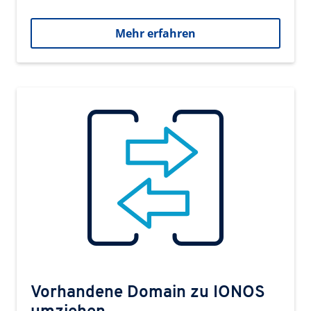
Mehr erfahren
Vorhandene Domain zu IONOS