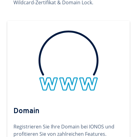
Wildcard-Zertifikat & Domain Lock.
Domain
Registrieren Sie Ihre Domain bei IONOS und
profitieren Sie von zahlreichen Features.