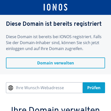
Diese Domain ist bereits registriert
Diese Domain ist bereits bei IONOS registriert. Falls
Sie der Domain-Inhaber sind, können Sie sich jetzt
einloggen und auf Ihre Domain zugreifen.
Domain verwalten
Ihre Wunsch-Webadresse
Prüfen