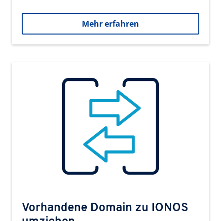
Mehr erfahren
Vorhandene Domain zu IONOS