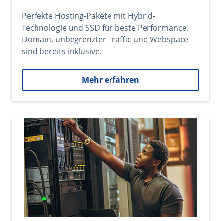
Perfekte Hosting-Pakete mit Hybrid-
Technologie und SSD für beste Performance.
Domain, unbegrenzter Traffic und Webspace
sind bereits inklusive.
Mehr erfahren