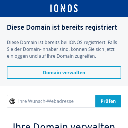
Diese Domain ist bereits registriert
Diese Domain ist bereits bei IONOS registriert. Falls
Sie der Domain-Inhaber sind, können Sie sich jetzt
einloggen und auf Ihre Domain zugreifen.
Domain verwalten
Ihre Wunsch-Webadresse
Prüfen