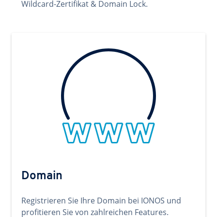
Wildcard-Zertifikat & Domain Lock.
Domain
Registrieren Sie Ihre Domain bei IONOS und
profitieren Sie von zahlreichen Features.