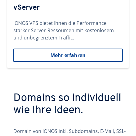
vServer
IONOS VPS bietet Ihnen die Performance
starker Server-Ressourcen mit kostenlosem
und unbegrenztem Traffic.
Mehr erfahren
Domains so individuell
wie Ihre Ideen.
Domain von IONOS inkl. Subdomains, E-Mail, SSL-