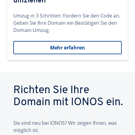
umziehen
Umzug in 3 Schritten: Fordern Sie den Code an.
Geben Sie Ihre Domain ein Bestätigen Sie den
Domain-Umzug.
Mehr erfahren
Richten Sie Ihre
Domain mit IONOS ein.
Sie sind neu bei IONOS? Wir zeigen Ihnen, was
möglich ist.