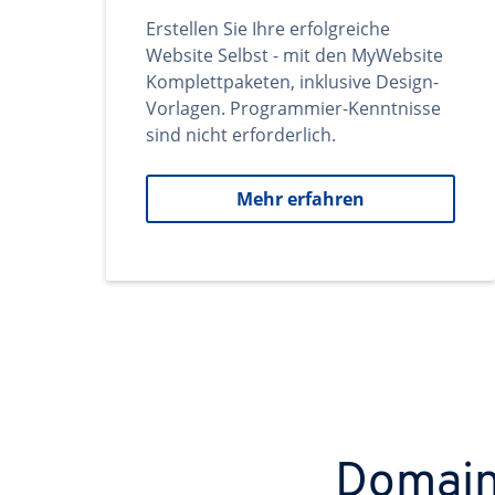
Erstellen Sie Ihre erfolgreiche
Website Selbst - mit den MyWebsite
Komplettpaketen, inklusive Design-
Vorlagen. Programmier-Kenntnisse
sind nicht erforderlich.
Mehr erfahren
Domains