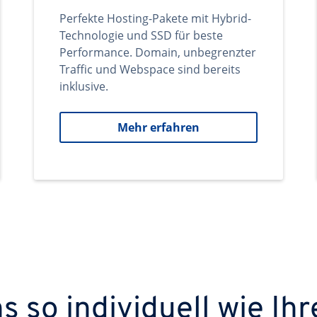
Perfekte Hosting-Pakete mit Hybrid-
Technologie und SSD für beste
Performance. Domain, unbegrenzter
Traffic und Webspace sind bereits
inklusive.
Mehr erfahren
 so individuell wie Ihr