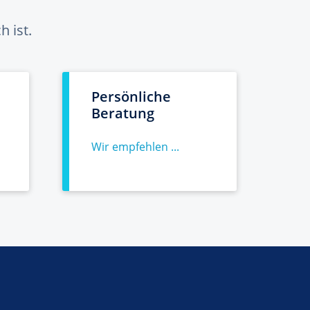
 ist.
Persönliche
Beratung
Wir empfehlen ...