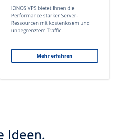
IONOS VPS bietet Ihnen die
Performance starker Server-
Ressourcen mit kostenlosem und
unbegrenztem Traffic.
Mehr erfahren
e Ideen.