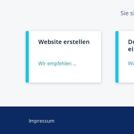
Sie 
Website erstellen
D
e
Wir empfehlen ...
Wi
Impressum