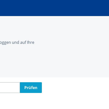
nloggen und auf Ihre
Prüfen