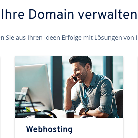
Ihre Domain verwalten
 Sie aus Ihren Ideen Erfolge mit Lösungen von
Webhosting