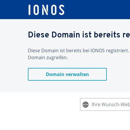
Diese Domain ist bereits re
Diese Domain ist bereits bei IONOS registriert.
Domain zugreifen.
Domain verwalten
Ihre Wunsch-We