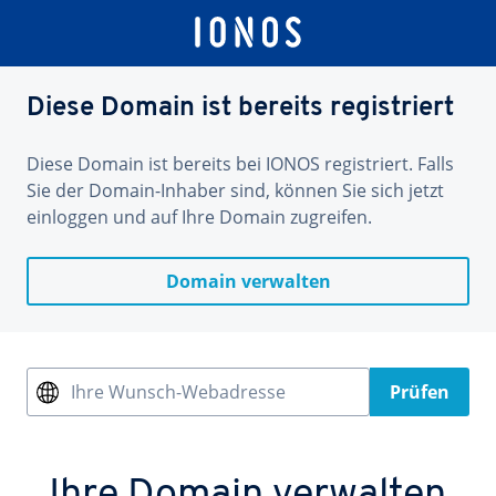
Diese Domain ist bereits registriert
Diese Domain ist bereits bei IONOS registriert. Falls
Sie der Domain-Inhaber sind, können Sie sich jetzt
einloggen und auf Ihre Domain zugreifen.
Domain verwalten
Ihre Wunsch-Webadresse
Prüfen