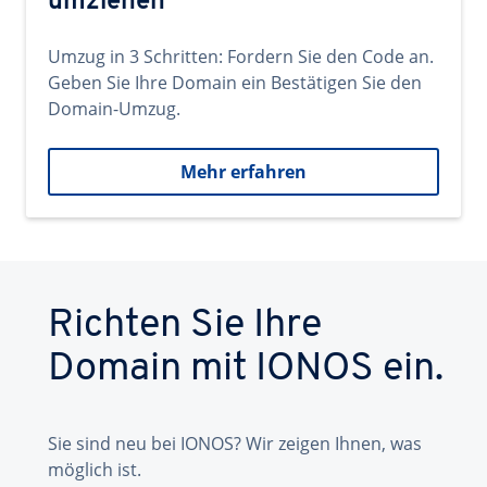
umziehen
Umzug in 3 Schritten: Fordern Sie den Code an.
Geben Sie Ihre Domain ein Bestätigen Sie den
Domain-Umzug.
Mehr erfahren
Richten Sie Ihre
Domain mit IONOS ein.
Sie sind neu bei IONOS? Wir zeigen Ihnen, was
möglich ist.