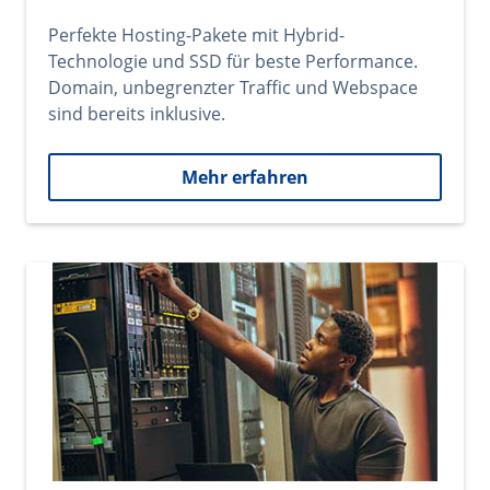
Perfekte Hosting-Pakete mit Hybrid-
Technologie und SSD für beste Performance.
Domain, unbegrenzter Traffic und Webspace
sind bereits inklusive.
Mehr erfahren