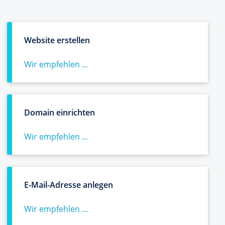
Website erstellen
Wir empfehlen ...
Domain einrichten
Wir empfehlen ...
E-Mail-Adresse anlegen
Wir empfehlen ...