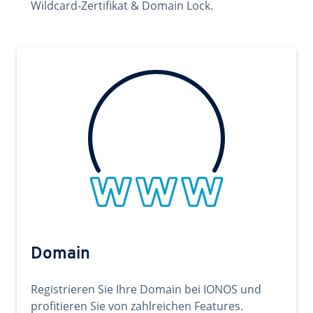
Wildcard-Zertifikat & Domain Lock.
Domain
Registrieren Sie Ihre Domain bei IONOS und
profitieren Sie von zahlreichen Features.