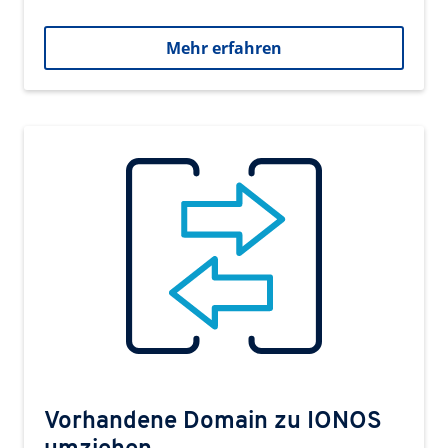
Mehr erfahren
Vorhandene Domain zu IONOS