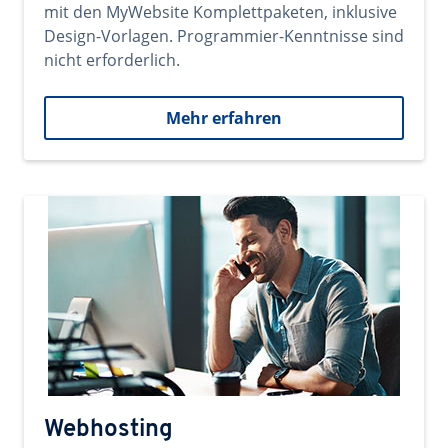
mit den MyWebsite Komplettpaketen, inklusive
Design-Vorlagen. Programmier-Kenntnisse sind
nicht erforderlich.
Mehr erfahren
Webhosting