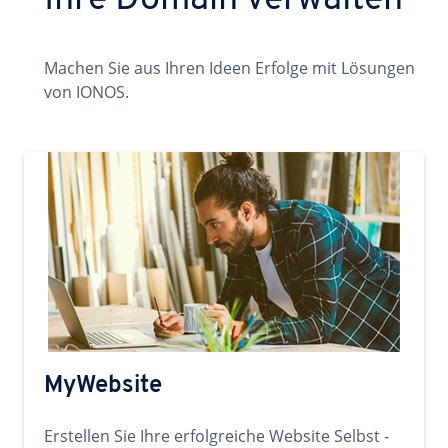
Ihre Domain verwalten
Machen Sie aus Ihren Ideen Erfolge mit Lösungen
von IONOS.
MyWebsite
Erstellen Sie Ihre erfolgreiche Website Selbst -