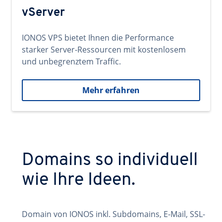
vServer
IONOS VPS bietet Ihnen die Performance
starker Server-Ressourcen mit kostenlosem
und unbegrenztem Traffic.
Mehr erfahren
Domains so individuell
wie Ihre Ideen.
Domain von IONOS inkl. Subdomains, E-Mail, SSL-