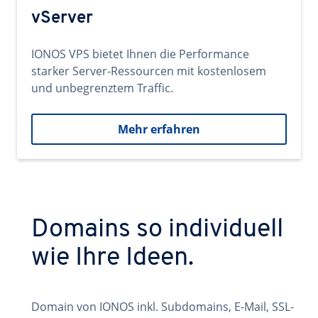
vServer
IONOS VPS bietet Ihnen die Performance
starker Server-Ressourcen mit kostenlosem
und unbegrenztem Traffic.
Mehr erfahren
Domains so individuell
wie Ihre Ideen.
Domain von IONOS inkl. Subdomains, E-Mail, SSL-