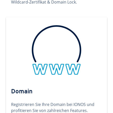
Wildcard-Zertifikat & Domain Lock.
Domain
Registrieren Sie Ihre Domain bei IONOS und
profitieren Sie von zahlreichen Features.