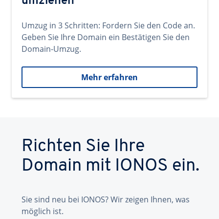
umziehen
Umzug in 3 Schritten: Fordern Sie den Code an.
Geben Sie Ihre Domain ein Bestätigen Sie den
Domain-Umzug.
Mehr erfahren
Richten Sie Ihre
Domain mit IONOS ein.
Sie sind neu bei IONOS? Wir zeigen Ihnen, was
möglich ist.