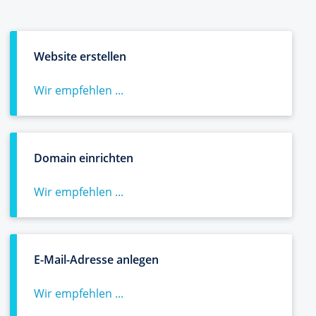
Website erstellen
Wir empfehlen ...
Domain einrichten
Wir empfehlen ...
E-Mail-Adresse anlegen
Wir empfehlen ...