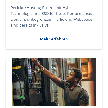
Perfekte Hosting-Pakete mit Hybrid-
Technologie und SSD für beste Performance.
Domain, unbegrenzter Traffic und Webspace
sind bereits inklusive.
Mehr erfahren