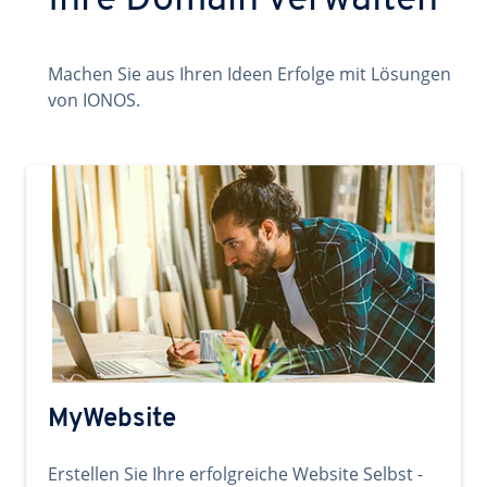
Ihre Domain verwalten
Machen Sie aus Ihren Ideen Erfolge mit Lösungen
von IONOS.
MyWebsite
Erstellen Sie Ihre erfolgreiche Website Selbst -