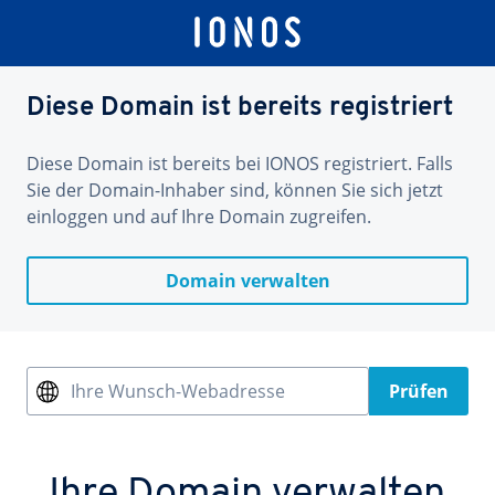
Diese Domain ist bereits registriert
Diese Domain ist bereits bei IONOS registriert. Falls
Sie der Domain-Inhaber sind, können Sie sich jetzt
einloggen und auf Ihre Domain zugreifen.
Domain verwalten
Ihre Wunsch-Webadresse
Prüfen