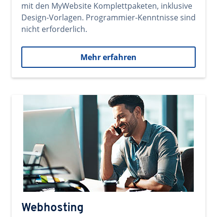
mit den MyWebsite Komplettpaketen, inklusive
Design-Vorlagen. Programmier-Kenntnisse sind
nicht erforderlich.
Mehr erfahren
Webhosting