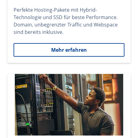
Perfekte Hosting-Pakete mit Hybrid-
Technologie und SSD für beste Performance.
Domain, unbegrenzter Traffic und Webspace
sind bereits inklusive.
Mehr erfahren