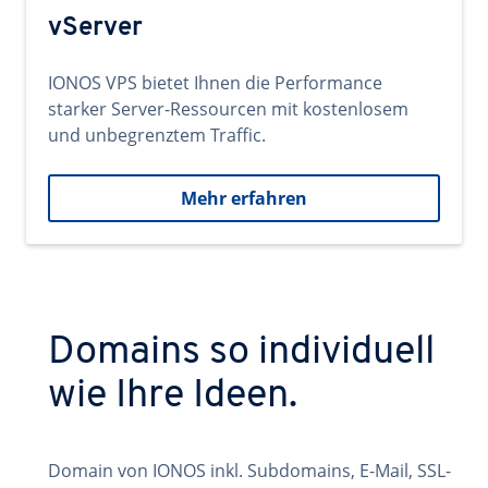
vServer
IONOS VPS bietet Ihnen die Performance
starker Server-Ressourcen mit kostenlosem
und unbegrenztem Traffic.
Mehr erfahren
Domains so individuell
wie Ihre Ideen.
Domain von IONOS inkl. Subdomains, E-Mail, SSL-