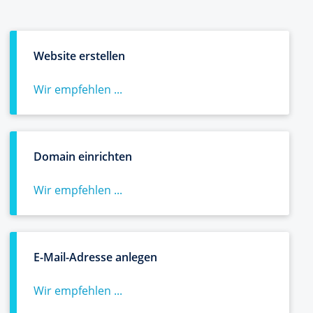
Website erstellen
Wir empfehlen ...
Domain einrichten
Wir empfehlen ...
E-Mail-Adresse anlegen
Wir empfehlen ...