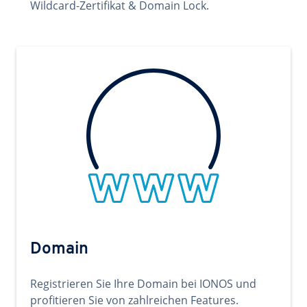
Wildcard-Zertifikat & Domain Lock.
Domain
Registrieren Sie Ihre Domain bei IONOS und
profitieren Sie von zahlreichen Features.