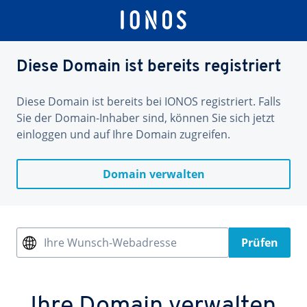
Diese Domain ist bereits registriert
Diese Domain ist bereits bei IONOS registriert. Falls
Sie der Domain-Inhaber sind, können Sie sich jetzt
einloggen und auf Ihre Domain zugreifen.
Domain verwalten
Ihre Wunsch-Webadresse
Prüfen