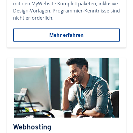
mit den MyWebsite Komplettpaketen, inklusive
Design-Vorlagen. Programmier-Kenntnisse sind
nicht erforderlich.
Mehr erfahren
Webhosting