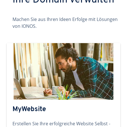
Ihre Domain verwalten
Machen Sie aus Ihren Ideen Erfolge mit Lösungen
von IONOS.
MyWebsite
Erstellen Sie Ihre erfolgreiche Website Selbst -