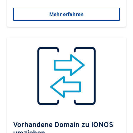
Mehr erfahren
Vorhandene Domain zu IONOS