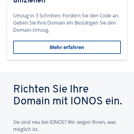
umziehen
Umzug in 3 Schritten: Fordern Sie den Code an.
Geben Sie Ihre Domain ein Bestätigen Sie den
Domain-Umzug.
Mehr erfahren
Richten Sie Ihre
Domain mit IONOS ein.
Sie sind neu bei IONOS? Wir zeigen Ihnen, was
möglich ist.