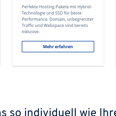
Perfekte Hosting-Pakete mit Hybrid-
Technologie und SSD für beste
Performance. Domain, unbegrenzter
Traffic und Webspace sind bereits
inklusive.
Mehr erfahren
 so individuell wie Ihr