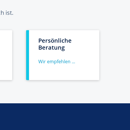
 ist.
Persönliche
Beratung
Wir empfehlen ...