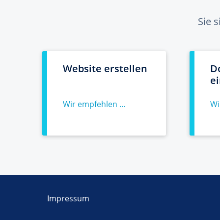
Sie 
Website erstellen
D
e
Wir empfehlen ...
Wi
Impressum