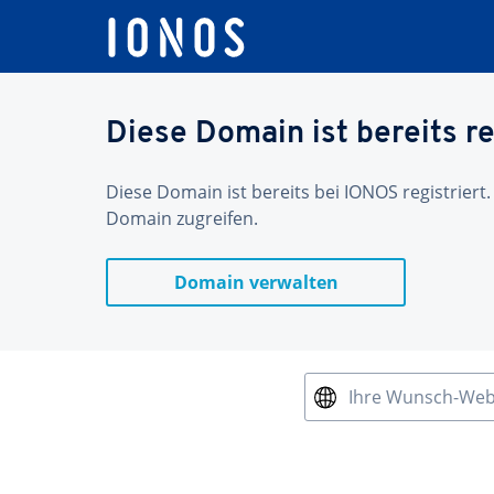
Diese Domain ist bereits re
Diese Domain ist bereits bei IONOS registriert.
Domain zugreifen.
Domain verwalten
Ihre Wunsch-We