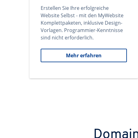
Erstellen Sie Ihre erfolgreiche
Website Selbst - mit den MyWebsite
Komplettpaketen, inklusive Design-
Vorlagen. Programmier-Kenntnisse
sind nicht erforderlich.
Mehr erfahren
Domains