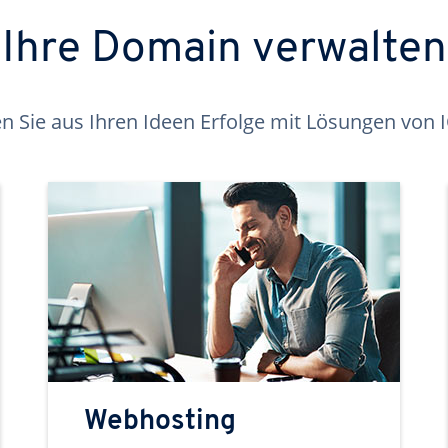
Ihre Domain verwalten
 Sie aus Ihren Ideen Erfolge mit Lösungen von
Webhosting