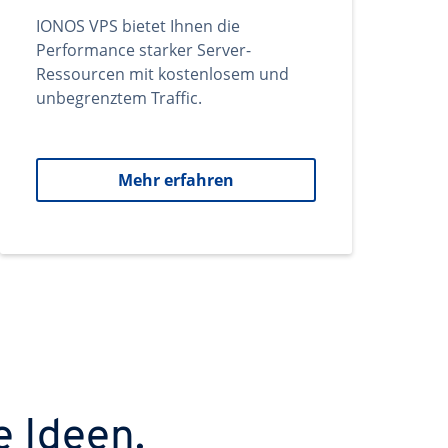
IONOS VPS bietet Ihnen die
Performance starker Server-
Ressourcen mit kostenlosem und
unbegrenztem Traffic.
Mehr erfahren
e Ideen.