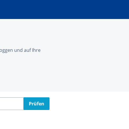
nloggen und auf Ihre
Prüfen