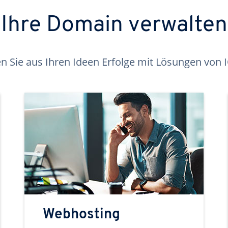
Ihre Domain verwalten
 Sie aus Ihren Ideen Erfolge mit Lösungen von
Webhosting