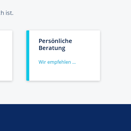
 ist.
Persönliche
Beratung
Wir empfehlen ...