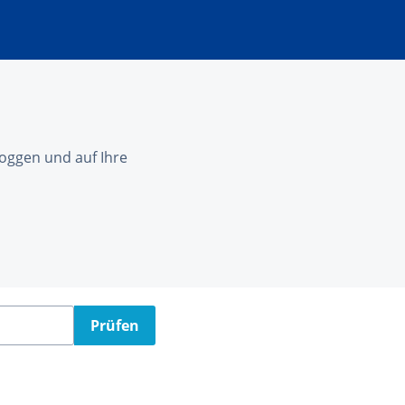
nloggen und auf Ihre
Prüfen