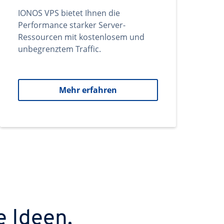
IONOS VPS bietet Ihnen die
Performance starker Server-
Ressourcen mit kostenlosem und
unbegrenztem Traffic.
Mehr erfahren
e Ideen.