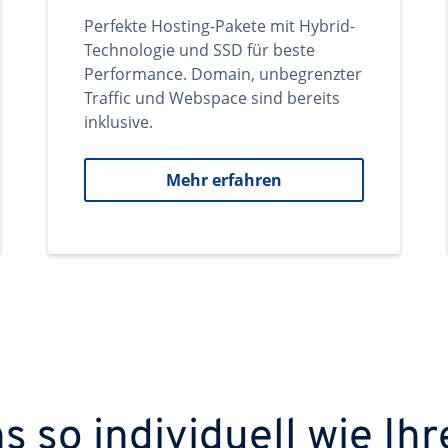
Perfekte Hosting-Pakete mit Hybrid-
Technologie und SSD für beste
Performance. Domain, unbegrenzter
Traffic und Webspace sind bereits
inklusive.
Mehr erfahren
 so individuell wie Ihr