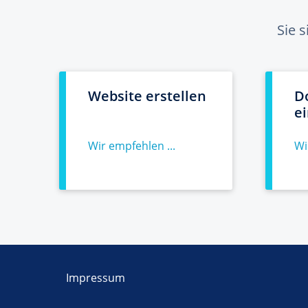
Sie 
Website erstellen
D
e
Wir empfehlen ...
Wi
Impressum