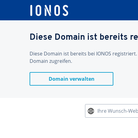
Diese Domain ist bereits re
Diese Domain ist bereits bei IONOS registriert.
Domain zugreifen.
Domain verwalten
Ihre Wunsch-We