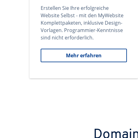
Erstellen Sie Ihre erfolgreiche
Website Selbst - mit den MyWebsite
Komplettpaketen, inklusive Design-
Vorlagen. Programmier-Kenntnisse
sind nicht erforderlich.
Mehr erfahren
Domains