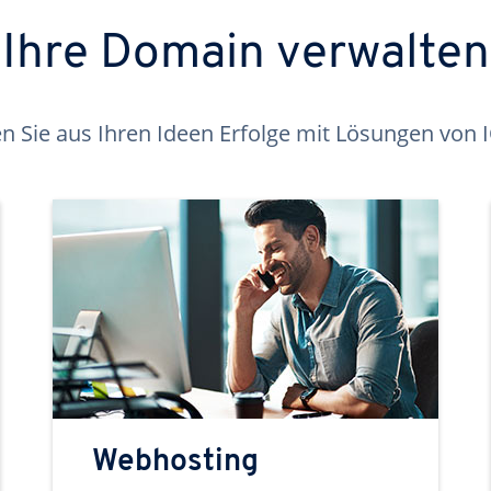
Ihre Domain verwalten
 Sie aus Ihren Ideen Erfolge mit Lösungen von
Webhosting