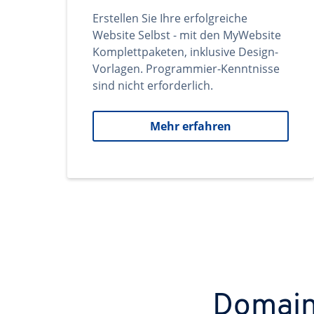
Erstellen Sie Ihre erfolgreiche
Website Selbst - mit den MyWebsite
Komplettpaketen, inklusive Design-
Vorlagen. Programmier-Kenntnisse
sind nicht erforderlich.
Mehr erfahren
Domains