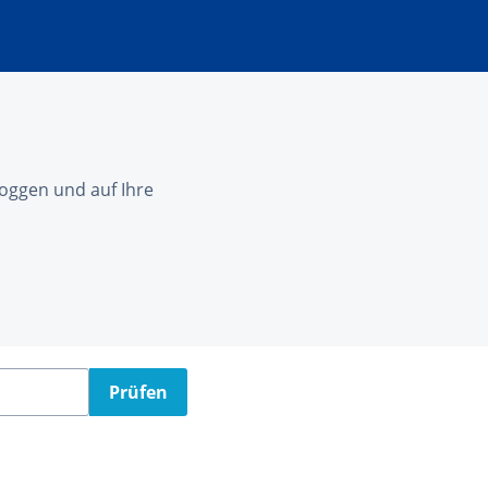
nloggen und auf Ihre
Prüfen