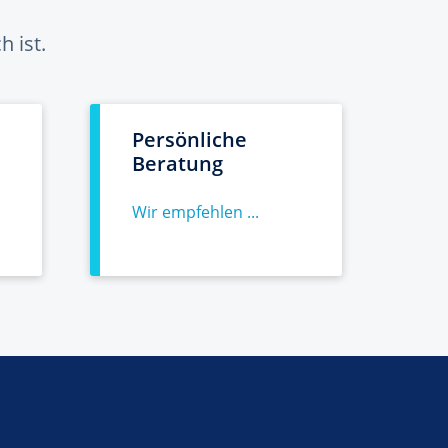
 ist.
Persönliche
Beratung
Wir empfehlen ...