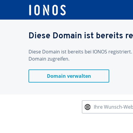
Diese Domain ist bereits re
Diese Domain ist bereits bei IONOS registriert.
Domain zugreifen.
Domain verwalten
Ihre Wunsch-We