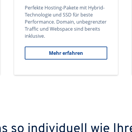
Perfekte Hosting-Pakete mit Hybrid-
Technologie und SSD für beste
Performance. Domain, unbegrenzter
Traffic und Webspace sind bereits
inklusive.
Mehr erfahren
 so individuell wie Ihr