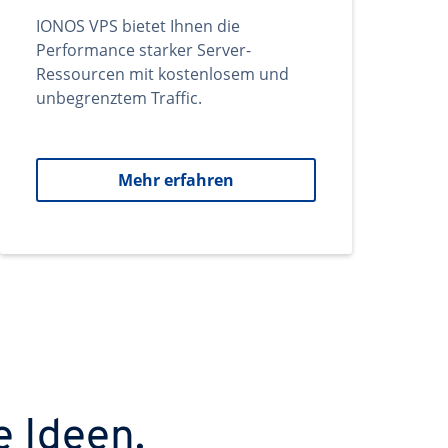
IONOS VPS bietet Ihnen die
Performance starker Server-
Ressourcen mit kostenlosem und
unbegrenztem Traffic.
Mehr erfahren
e Ideen.