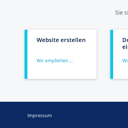
Sie 
Website erstellen
D
e
Wir empfehlen ...
Wi
Impressum