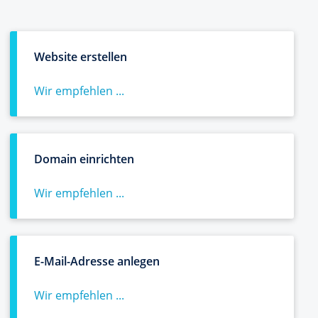
Website erstellen
Wir empfehlen ...
Domain einrichten
Wir empfehlen ...
E-Mail-Adresse anlegen
Wir empfehlen ...