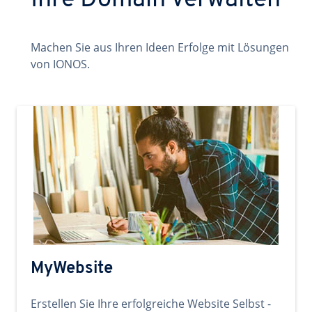
Ihre Domain verwalten
Machen Sie aus Ihren Ideen Erfolge mit Lösungen
von IONOS.
MyWebsite
Erstellen Sie Ihre erfolgreiche Website Selbst -