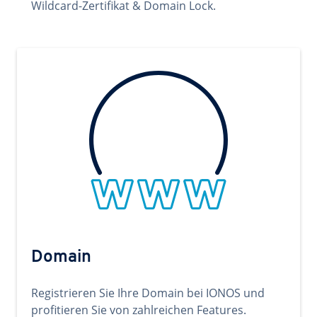
Wildcard-Zertifikat & Domain Lock.
Domain
Registrieren Sie Ihre Domain bei IONOS und
profitieren Sie von zahlreichen Features.