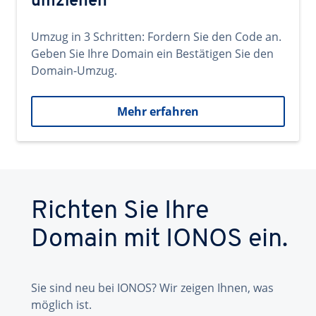
umziehen
Umzug in 3 Schritten: Fordern Sie den Code an.
Geben Sie Ihre Domain ein Bestätigen Sie den
Domain-Umzug.
Mehr erfahren
Richten Sie Ihre
Domain mit IONOS ein.
Sie sind neu bei IONOS? Wir zeigen Ihnen, was
möglich ist.