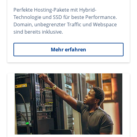
Perfekte Hosting-Pakete mit Hybrid-
Technologie und SSD für beste Performance.
Domain, unbegrenzter Traffic und Webspace
sind bereits inklusive.
Mehr erfahren