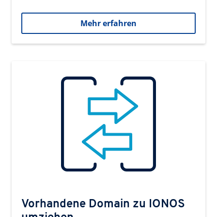
Mehr erfahren
Vorhandene Domain zu IONOS