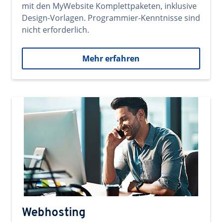
mit den MyWebsite Komplettpaketen, inklusive
Design-Vorlagen. Programmier-Kenntnisse sind
nicht erforderlich.
Mehr erfahren
Webhosting