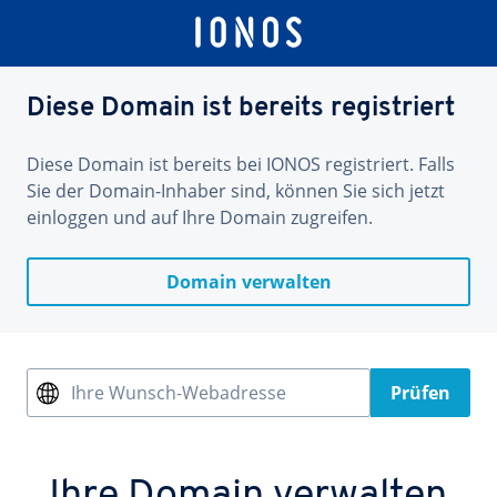
Diese Domain ist bereits registriert
Diese Domain ist bereits bei IONOS registriert. Falls
Sie der Domain-Inhaber sind, können Sie sich jetzt
einloggen und auf Ihre Domain zugreifen.
Domain verwalten
Ihre Wunsch-Webadresse
Prüfen