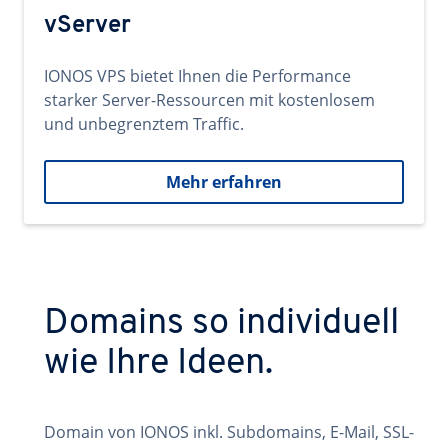
vServer
IONOS VPS bietet Ihnen die Performance
starker Server-Ressourcen mit kostenlosem
und unbegrenztem Traffic.
Mehr erfahren
Domains so individuell
wie Ihre Ideen.
Domain von IONOS inkl. Subdomains, E-Mail, SSL-