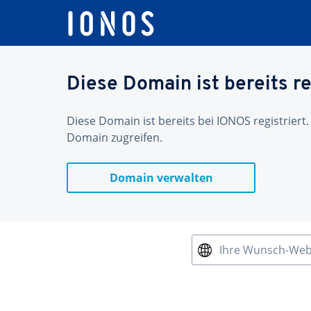
Diese Domain ist bereits re
Diese Domain ist bereits bei IONOS registriert.
Domain zugreifen.
Domain verwalten
Ihre Wunsch-We