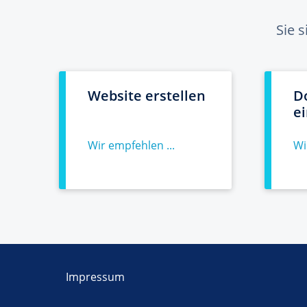
Sie 
Website erstellen
D
e
Wir empfehlen ...
Wi
Impressum