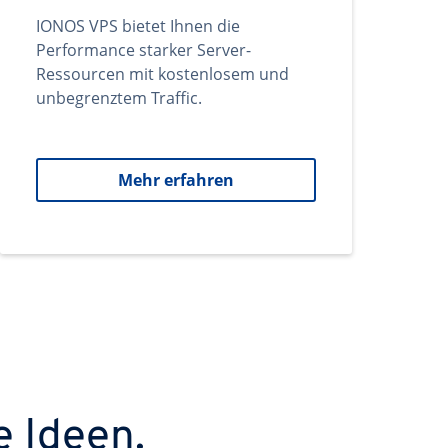
IONOS VPS bietet Ihnen die
Performance starker Server-
Ressourcen mit kostenlosem und
unbegrenztem Traffic.
Mehr erfahren
e Ideen.