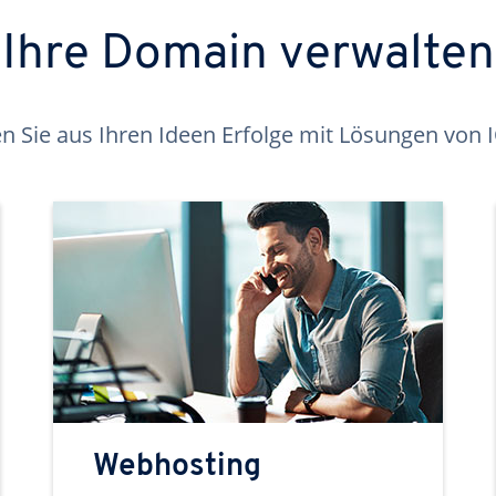
Ihre Domain verwalten
 Sie aus Ihren Ideen Erfolge mit Lösungen von
Webhosting