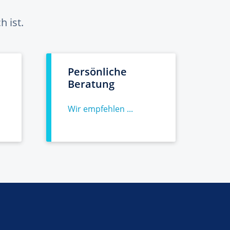
 ist.
Persönliche
Beratung
Wir empfehlen ...