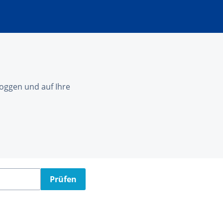
nloggen und auf Ihre
Prüfen