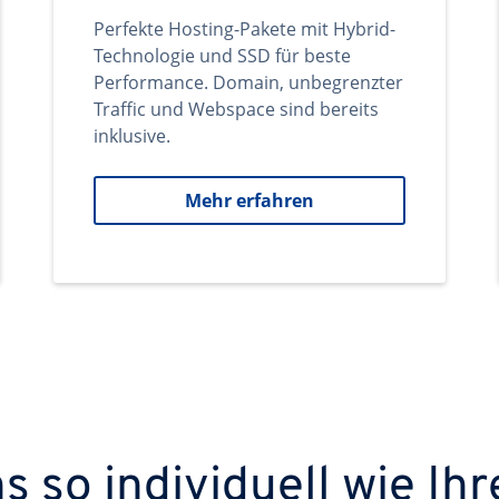
Perfekte Hosting-Pakete mit Hybrid-
Technologie und SSD für beste
Performance. Domain, unbegrenzter
Traffic und Webspace sind bereits
inklusive.
Mehr erfahren
 so individuell wie Ihr