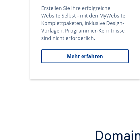
Erstellen Sie Ihre erfolgreiche
Website Selbst - mit den MyWebsite
Komplettpaketen, inklusive Design-
Vorlagen. Programmier-Kenntnisse
sind nicht erforderlich.
Mehr erfahren
Domains