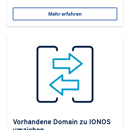
Mehr erfahren
Vorhandene Domain zu IONOS