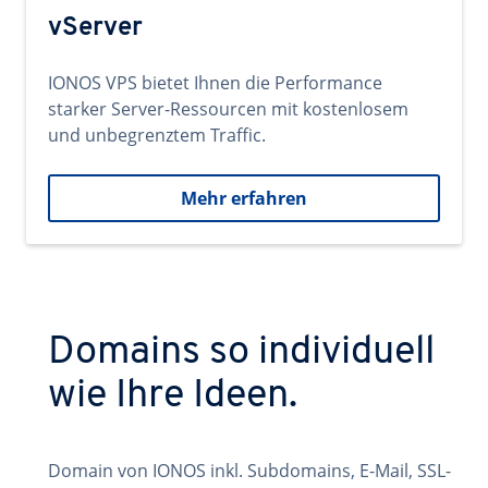
vServer
IONOS VPS bietet Ihnen die Performance
starker Server-Ressourcen mit kostenlosem
und unbegrenztem Traffic.
Mehr erfahren
Domains so individuell
wie Ihre Ideen.
Domain von IONOS inkl. Subdomains, E-Mail, SSL-