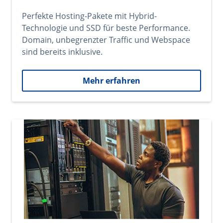
Perfekte Hosting-Pakete mit Hybrid-
Technologie und SSD für beste Performance.
Domain, unbegrenzter Traffic und Webspace
sind bereits inklusive.
Mehr erfahren