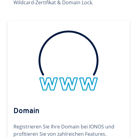
Wildcard-Zertifikat & Domain Lock.
Domain
Registrieren Sie Ihre Domain bei IONOS und
profitieren Sie von zahlreichen Features.