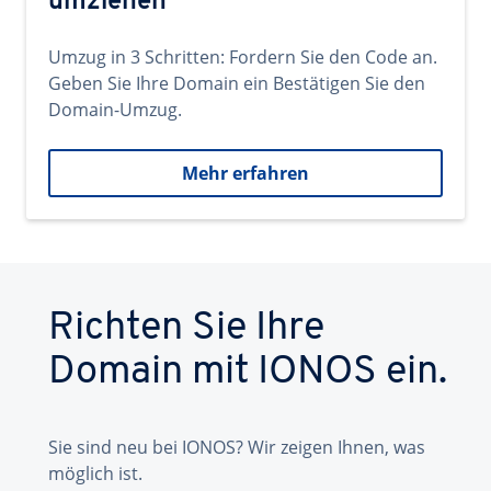
umziehen
Umzug in 3 Schritten: Fordern Sie den Code an.
Geben Sie Ihre Domain ein Bestätigen Sie den
Domain-Umzug.
Mehr erfahren
Richten Sie Ihre
Domain mit IONOS ein.
Sie sind neu bei IONOS? Wir zeigen Ihnen, was
möglich ist.