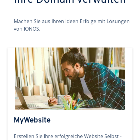
Ihre Domain verwalten
Machen Sie aus Ihren Ideen Erfolge mit Lösungen
von IONOS.
MyWebsite
Erstellen Sie Ihre erfolgreiche Website Selbst -