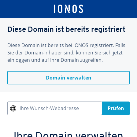
Diese Domain ist bereits registriert
Diese Domain ist bereits bei IONOS registriert. Falls
Sie der Domain-Inhaber sind, können Sie sich jetzt
einloggen und auf Ihre Domain zugreifen.
Domain verwalten
Ihre Wunsch-Webadresse
Prüfen