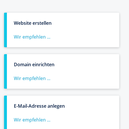
Website erstellen
Wir empfehlen ...
Domain einrichten
Wir empfehlen ...
E-Mail-Adresse anlegen
Wir empfehlen ...