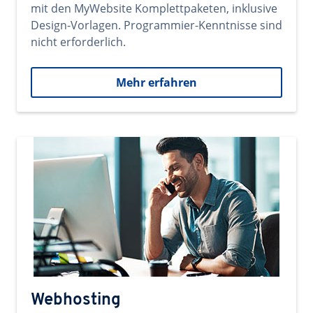
mit den MyWebsite Komplettpaketen, inklusive
Design-Vorlagen. Programmier-Kenntnisse sind
nicht erforderlich.
Mehr erfahren
Webhosting