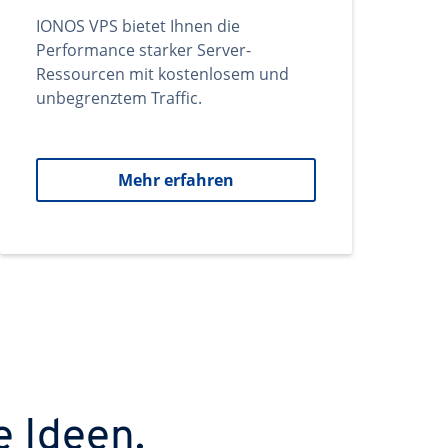
IONOS VPS bietet Ihnen die
Performance starker Server-
Ressourcen mit kostenlosem und
unbegrenztem Traffic.
Mehr erfahren
e Ideen.