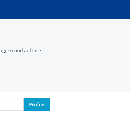
nloggen und auf Ihre
Prüfen