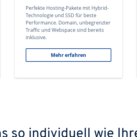
Perfekte Hosting-Pakete mit Hybrid-
Technologie und SSD für beste
Performance. Domain, unbegrenzter
Traffic und Webspace sind bereits
inklusive.
Mehr erfahren
 so individuell wie Ihr