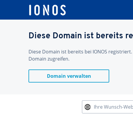
Diese Domain ist bereits re
Diese Domain ist bereits bei IONOS registriert.
Domain zugreifen.
Domain verwalten
Ihre Wunsch-We