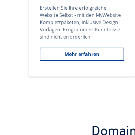
Erstellen Sie Ihre erfolgreiche
Website Selbst - mit den MyWebsite
Komplettpaketen, inklusive Design-
Vorlagen. Programmier-Kenntnisse
sind nicht erforderlich.
Mehr erfahren
Domains