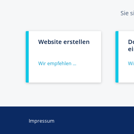
Sie 
Website erstellen
D
e
Wir empfehlen ...
Wi
Impressum