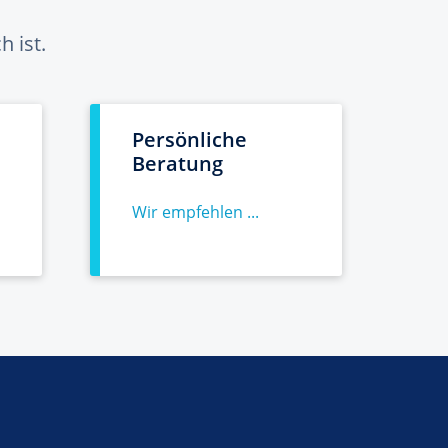
 ist.
Persönliche
Beratung
Wir empfehlen ...