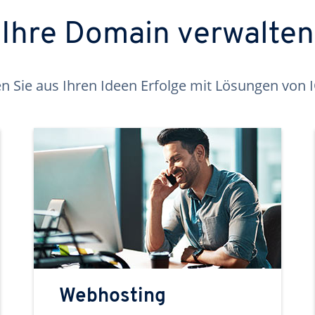
Ihre Domain verwalten
 Sie aus Ihren Ideen Erfolge mit Lösungen von
Webhosting