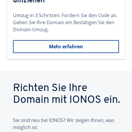
umziehen
Umzug in 3 Schritten: Fordern Sie den Code an.
Geben Sie Ihre Domain ein Bestätigen Sie den
Domain-Umzug.
Mehr erfahren
Richten Sie Ihre
Domain mit IONOS ein.
Sie sind neu bei IONOS? Wir zeigen Ihnen, was
möglich ist.