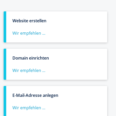
Website erstellen
Wir empfehlen ...
Domain einrichten
Wir empfehlen ...
E-Mail-Adresse anlegen
Wir empfehlen ...