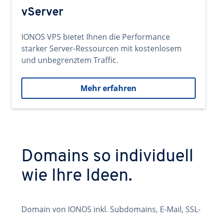
vServer
IONOS VPS bietet Ihnen die Performance
starker Server-Ressourcen mit kostenlosem
und unbegrenztem Traffic.
Mehr erfahren
Domains so individuell
wie Ihre Ideen.
Domain von IONOS inkl. Subdomains, E-Mail, SSL-