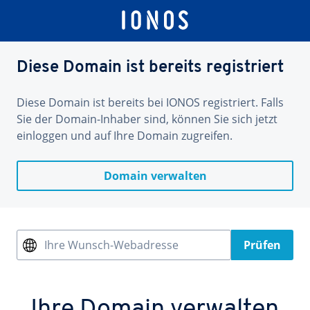
Diese Domain ist bereits registriert
Diese Domain ist bereits bei IONOS registriert. Falls
Sie der Domain-Inhaber sind, können Sie sich jetzt
einloggen und auf Ihre Domain zugreifen.
Domain verwalten
Ihre Wunsch-Webadresse
Prüfen