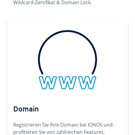
Wildcard-Zertifikat & Domain Lock.
Domain
Registrieren Sie Ihre Domain bei IONOS und
profitieren Sie von zahlreichen Features.