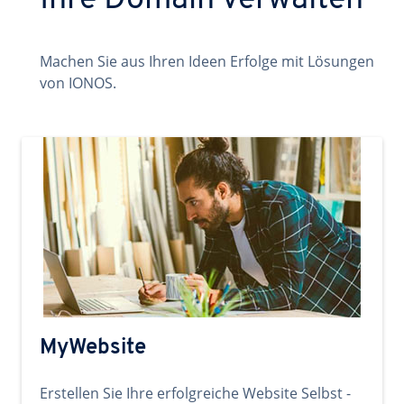
Ihre Domain verwalten
Machen Sie aus Ihren Ideen Erfolge mit Lösungen
von IONOS.
MyWebsite
Erstellen Sie Ihre erfolgreiche Website Selbst -