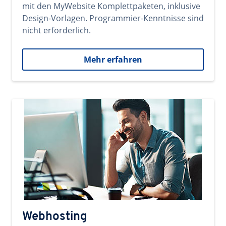
mit den MyWebsite Komplettpaketen, inklusive
Design-Vorlagen. Programmier-Kenntnisse sind
nicht erforderlich.
Mehr erfahren
Webhosting