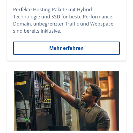
Perfekte Hosting-Pakete mit Hybrid-
Technologie und SSD für beste Performance.
Domain, unbegrenzter Traffic und Webspace
sind bereits inklusive.
Mehr erfahren