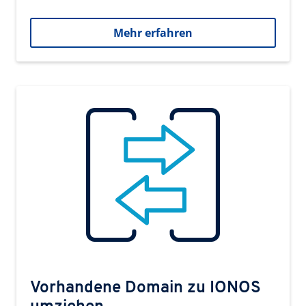
Mehr erfahren
Vorhandene Domain zu IONOS