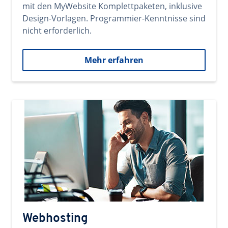
mit den MyWebsite Komplettpaketen, inklusive
Design-Vorlagen. Programmier-Kenntnisse sind
nicht erforderlich.
Mehr erfahren
Webhosting