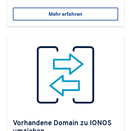
Mehr erfahren
Vorhandene Domain zu IONOS