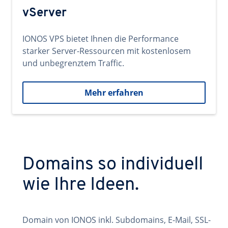
vServer
IONOS VPS bietet Ihnen die Performance
starker Server-Ressourcen mit kostenlosem
und unbegrenztem Traffic.
Mehr erfahren
Domains so individuell
wie Ihre Ideen.
Domain von IONOS inkl. Subdomains, E-Mail, SSL-