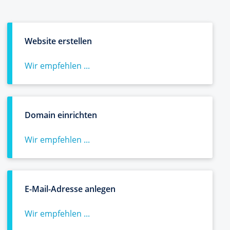
Website erstellen
Wir empfehlen ...
Domain einrichten
Wir empfehlen ...
E-Mail-Adresse anlegen
Wir empfehlen ...