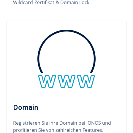
Wildcard-Zertifikat & Domain Lock.
Domain
Registrieren Sie Ihre Domain bei IONOS und
profitieren Sie von zahlreichen Features.