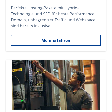
Perfekte Hosting-Pakete mit Hybrid-
Technologie und SSD für beste Performance.
Domain, unbegrenzter Traffic und Webspace
sind bereits inklusive.
Mehr erfahren