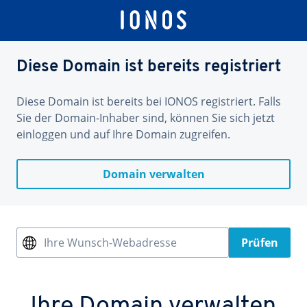
Diese Domain ist bereits registriert
Diese Domain ist bereits bei IONOS registriert. Falls
Sie der Domain-Inhaber sind, können Sie sich jetzt
einloggen und auf Ihre Domain zugreifen.
Domain verwalten
Ihre Wunsch-Webadresse
Prüfen