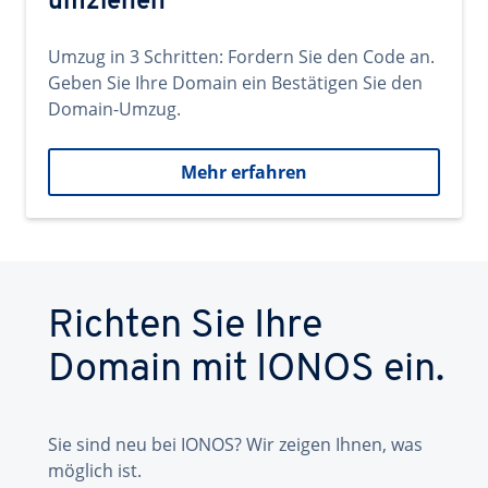
umziehen
Umzug in 3 Schritten: Fordern Sie den Code an.
Geben Sie Ihre Domain ein Bestätigen Sie den
Domain-Umzug.
Mehr erfahren
Richten Sie Ihre
Domain mit IONOS ein.
Sie sind neu bei IONOS? Wir zeigen Ihnen, was
möglich ist.