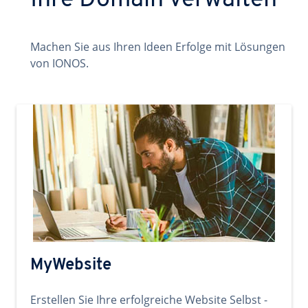
Ihre Domain verwalten
Machen Sie aus Ihren Ideen Erfolge mit Lösungen
von IONOS.
MyWebsite
Erstellen Sie Ihre erfolgreiche Website Selbst -