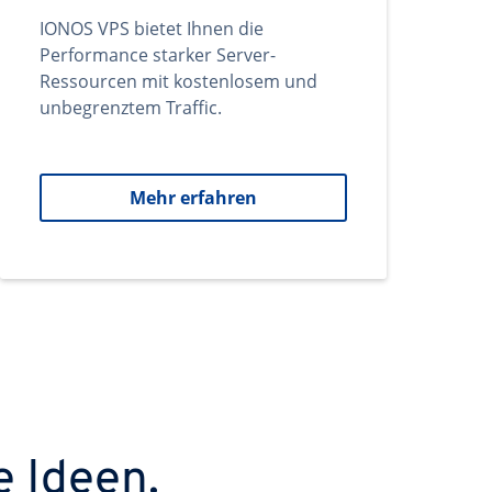
IONOS VPS bietet Ihnen die
Performance starker Server-
Ressourcen mit kostenlosem und
unbegrenztem Traffic.
Mehr erfahren
e Ideen.