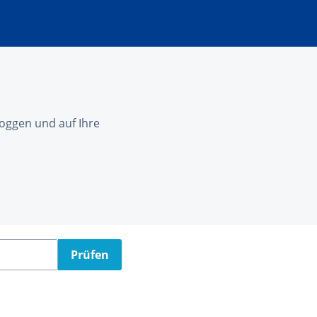
nloggen und auf Ihre
Prüfen