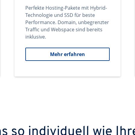
Perfekte Hosting-Pakete mit Hybrid-
Technologie und SSD für beste
Performance. Domain, unbegrenzter
Traffic und Webspace sind bereits
inklusive.
Mehr erfahren
 so individuell wie Ihr