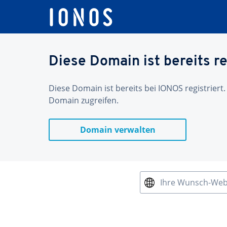
Diese Domain ist bereits re
Diese Domain ist bereits bei IONOS registriert.
Domain zugreifen.
Domain verwalten
Ihre Wunsch-We