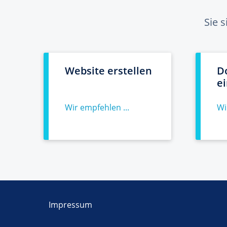
Sie 
Website erstellen
D
e
Wir empfehlen ...
Wi
Impressum