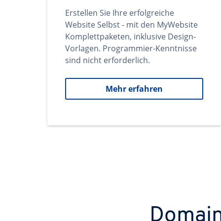
Erstellen Sie Ihre erfolgreiche
Website Selbst - mit den MyWebsite
Komplettpaketen, inklusive Design-
Vorlagen. Programmier-Kenntnisse
sind nicht erforderlich.
Mehr erfahren
Domains