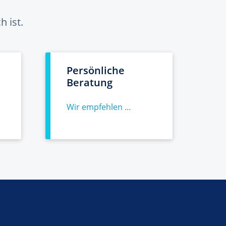
 ist.
Persönliche
Beratung
Wir empfehlen ...