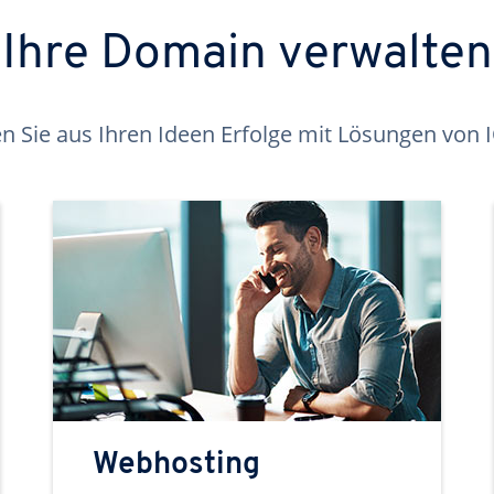
Ihre Domain verwalten
 Sie aus Ihren Ideen Erfolge mit Lösungen von
Webhosting