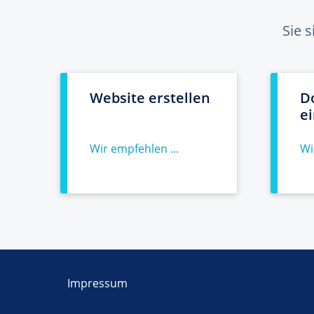
Sie 
Website erstellen
D
e
Wir empfehlen ...
Wi
Impressum