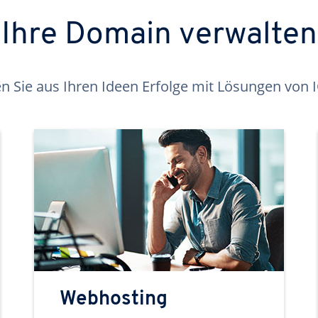
Ihre Domain verwalten
 Sie aus Ihren Ideen Erfolge mit Lösungen von
Webhosting