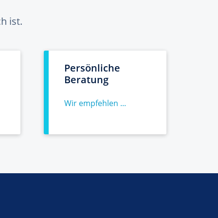
 ist.
Persönliche
Beratung
Wir empfehlen ...