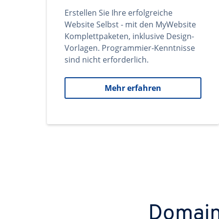
Erstellen Sie Ihre erfolgreiche
Website Selbst - mit den MyWebsite
Komplettpaketen, inklusive Design-
Vorlagen. Programmier-Kenntnisse
sind nicht erforderlich.
Mehr erfahren
Domains