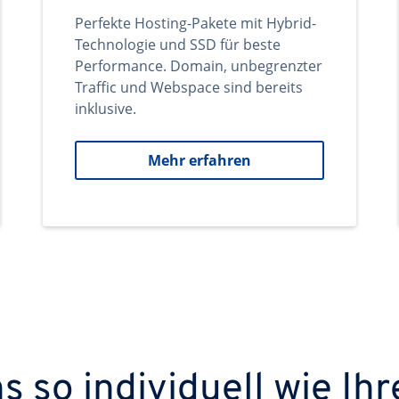
Perfekte Hosting-Pakete mit Hybrid-
Technologie und SSD für beste
Performance. Domain, unbegrenzter
Traffic und Webspace sind bereits
inklusive.
Mehr erfahren
 so individuell wie Ihr