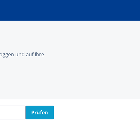
nloggen und auf Ihre
Prüfen