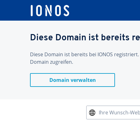
Diese Domain ist bereits re
Diese Domain ist bereits bei IONOS registriert.
Domain zugreifen.
Domain verwalten
Ihre Wunsch-We