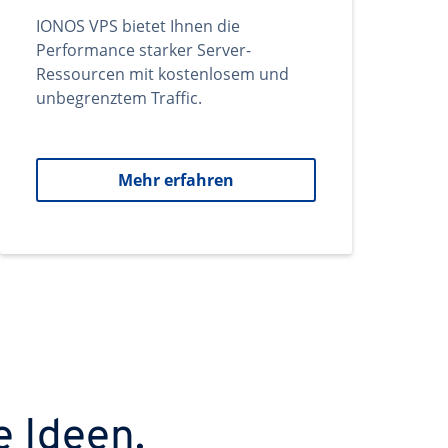
IONOS VPS bietet Ihnen die
Performance starker Server-
Ressourcen mit kostenlosem und
unbegrenztem Traffic.
Mehr erfahren
e Ideen.