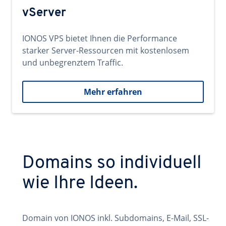
vServer
IONOS VPS bietet Ihnen die Performance
starker Server-Ressourcen mit kostenlosem
und unbegrenztem Traffic.
Mehr erfahren
Domains so individuell
wie Ihre Ideen.
Domain von IONOS inkl. Subdomains, E-Mail, SSL-