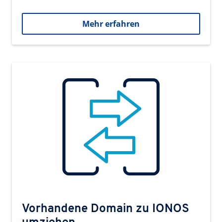
Mehr erfahren
Vorhandene Domain zu IONOS