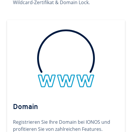
Wildcard-Zertifikat & Domain Lock.
Domain
Registrieren Sie Ihre Domain bei IONOS und
profitieren Sie von zahlreichen Features.