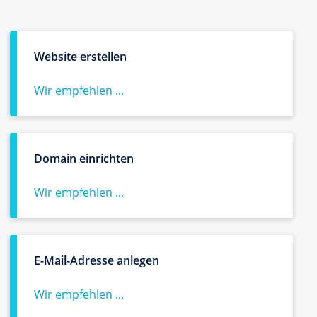
Website erstellen
Wir empfehlen ...
Domain einrichten
Wir empfehlen ...
E-Mail-Adresse anlegen
Wir empfehlen ...