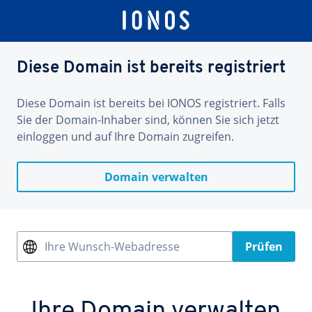
Diese Domain ist bereits registriert
Diese Domain ist bereits bei IONOS registriert. Falls
Sie der Domain-Inhaber sind, können Sie sich jetzt
einloggen und auf Ihre Domain zugreifen.
Domain verwalten
Ihre Wunsch-Webadresse
Prüfen