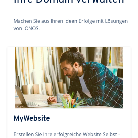
Ihre Domain verwalten
Machen Sie aus Ihren Ideen Erfolge mit Lösungen
von IONOS.
MyWebsite
Erstellen Sie Ihre erfolgreiche Website Selbst -