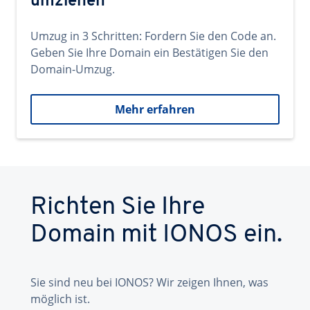
umziehen
Umzug in 3 Schritten: Fordern Sie den Code an.
Geben Sie Ihre Domain ein Bestätigen Sie den
Domain-Umzug.
Mehr erfahren
Richten Sie Ihre
Domain mit IONOS ein.
Sie sind neu bei IONOS? Wir zeigen Ihnen, was
möglich ist.