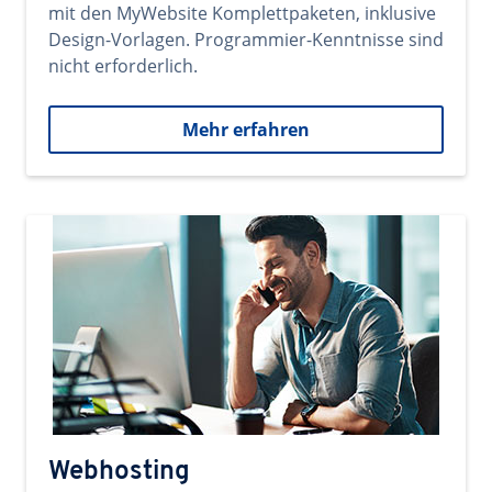
mit den MyWebsite Komplettpaketen, inklusive
Design-Vorlagen. Programmier-Kenntnisse sind
nicht erforderlich.
Mehr erfahren
Webhosting