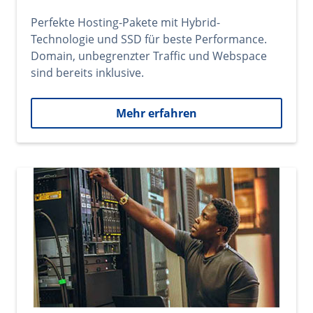
Perfekte Hosting-Pakete mit Hybrid-
Technologie und SSD für beste Performance.
Domain, unbegrenzter Traffic und Webspace
sind bereits inklusive.
Mehr erfahren