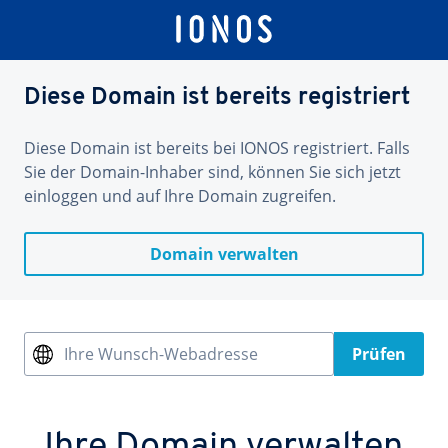
Diese Domain ist bereits registriert
Diese Domain ist bereits bei IONOS registriert. Falls
Sie der Domain-Inhaber sind, können Sie sich jetzt
einloggen und auf Ihre Domain zugreifen.
Domain verwalten
Ihre Wunsch-Webadresse
Prüfen