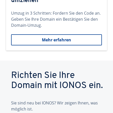
umziehen
Umzug in 3 Schritten: Fordern Sie den Code an.
Geben Sie Ihre Domain ein Bestätigen Sie den
Domain-Umzug.
Mehr erfahren
Richten Sie Ihre
Domain mit IONOS ein.
Sie sind neu bei IONOS? Wir zeigen Ihnen, was
möglich ist.