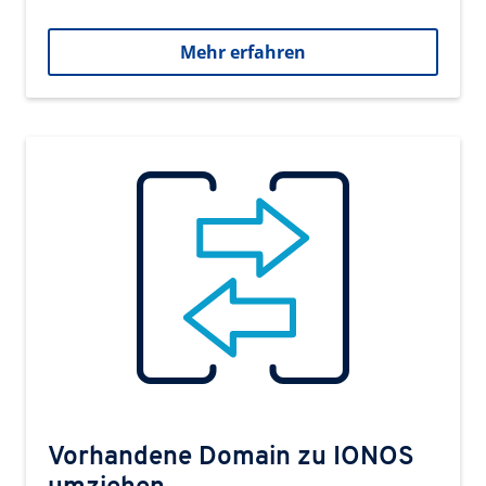
Mehr erfahren
Vorhandene Domain zu IONOS