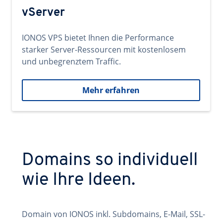
vServer
IONOS VPS bietet Ihnen die Performance
starker Server-Ressourcen mit kostenlosem
und unbegrenztem Traffic.
Mehr erfahren
Domains so individuell
wie Ihre Ideen.
Domain von IONOS inkl. Subdomains, E-Mail, SSL-