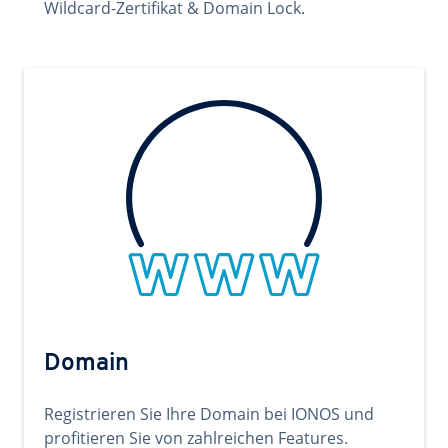
Wildcard-Zertifikat & Domain Lock.
Domain
Registrieren Sie Ihre Domain bei IONOS und
profitieren Sie von zahlreichen Features.