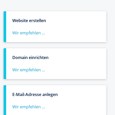
Website erstellen
Wir empfehlen ...
Domain einrichten
Wir empfehlen ...
E-Mail-Adresse anlegen
Wir empfehlen ...