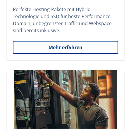
Perfekte Hosting-Pakete mit Hybrid-
Technologie und SSD für beste Performance.
Domain, unbegrenzter Traffic und Webspace
sind bereits inklusive.
Mehr erfahren