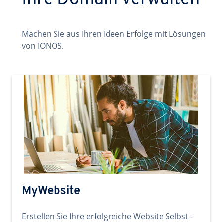
Ihre Domain verwalten
Machen Sie aus Ihren Ideen Erfolge mit Lösungen
von IONOS.
MyWebsite
Erstellen Sie Ihre erfolgreiche Website Selbst -