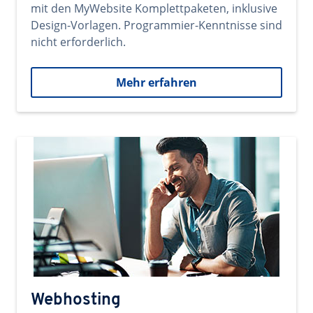
mit den MyWebsite Komplettpaketen, inklusive
Design-Vorlagen. Programmier-Kenntnisse sind
nicht erforderlich.
Mehr erfahren
Webhosting