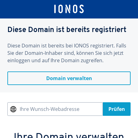
Diese Domain ist bereits registriert
Diese Domain ist bereits bei IONOS registriert. Falls
Sie der Domain-Inhaber sind, können Sie sich jetzt
einloggen und auf Ihre Domain zugreifen.
Domain verwalten
Ihre Wunsch-Webadresse
Prüfen