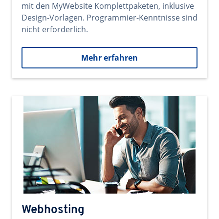
mit den MyWebsite Komplettpaketen, inklusive
Design-Vorlagen. Programmier-Kenntnisse sind
nicht erforderlich.
Mehr erfahren
Webhosting