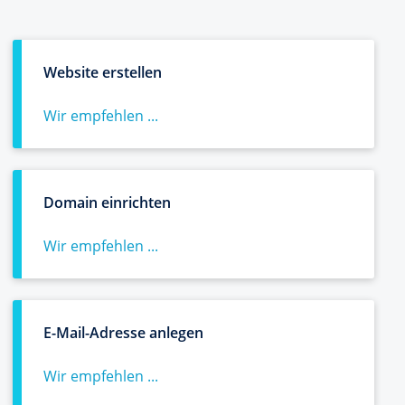
Website erstellen
Wir empfehlen ...
Domain einrichten
Wir empfehlen ...
E-Mail-Adresse anlegen
Wir empfehlen ...