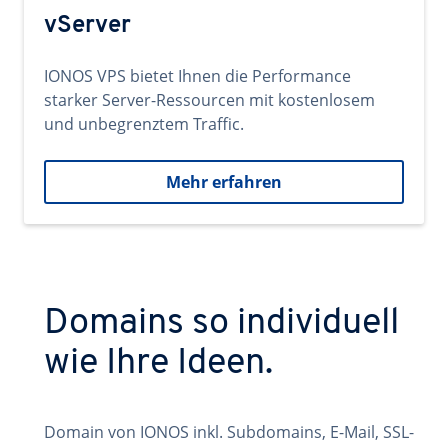
vServer
IONOS VPS bietet Ihnen die Performance
starker Server-Ressourcen mit kostenlosem
und unbegrenztem Traffic.
Mehr erfahren
Domains so individuell
wie Ihre Ideen.
Domain von IONOS inkl. Subdomains, E-Mail, SSL-