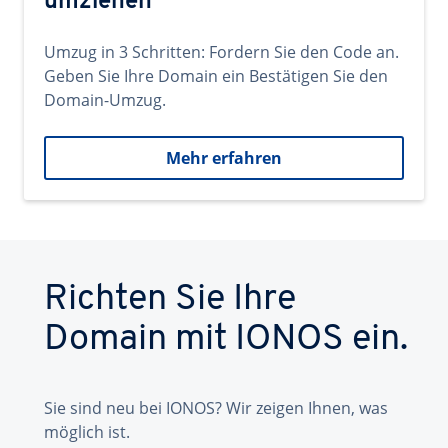
umziehen
Umzug in 3 Schritten: Fordern Sie den Code an.
Geben Sie Ihre Domain ein Bestätigen Sie den
Domain-Umzug.
Mehr erfahren
Richten Sie Ihre
Domain mit IONOS ein.
Sie sind neu bei IONOS? Wir zeigen Ihnen, was
möglich ist.