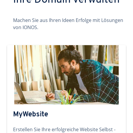
Ihre Domain verwalten
Machen Sie aus Ihren Ideen Erfolge mit Lösungen
von IONOS.
MyWebsite
Erstellen Sie Ihre erfolgreiche Website Selbst -