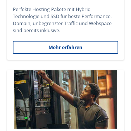
Perfekte Hosting-Pakete mit Hybrid-
Technologie und SSD für beste Performance.
Domain, unbegrenzter Traffic und Webspace
sind bereits inklusive.
Mehr erfahren