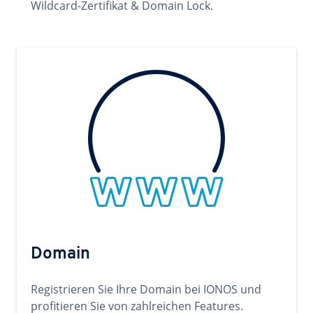
Wildcard-Zertifikat & Domain Lock.
Domain
Registrieren Sie Ihre Domain bei IONOS und
profitieren Sie von zahlreichen Features.