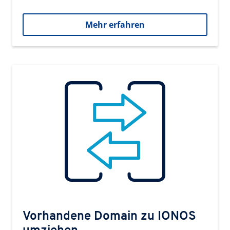
Mehr erfahren
Vorhandene Domain zu IONOS