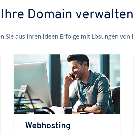
Ihre Domain verwalten
 Sie aus Ihren Ideen Erfolge mit Lösungen von
Webhosting