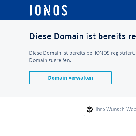
Diese Domain ist bereits re
Diese Domain ist bereits bei IONOS registriert.
Domain zugreifen.
Domain verwalten
Ihre Wunsch-We