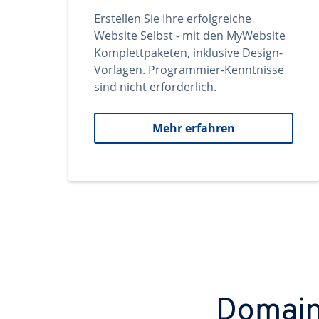
Erstellen Sie Ihre erfolgreiche
Website Selbst - mit den MyWebsite
Komplettpaketen, inklusive Design-
Vorlagen. Programmier-Kenntnisse
sind nicht erforderlich.
Mehr erfahren
Domains