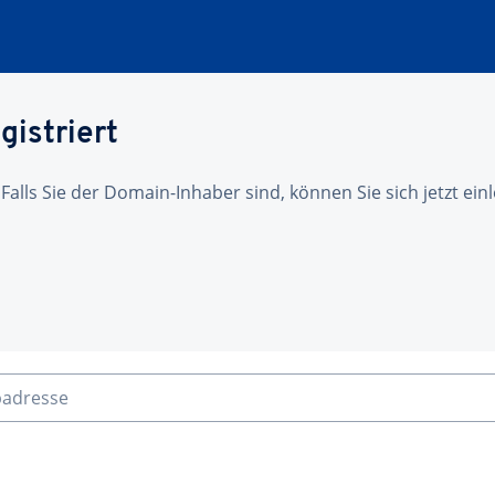
gistriert
 Falls Sie der Domain-Inhaber sind, können Sie sich jetzt ei
badresse