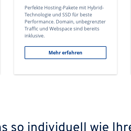
Perfekte Hosting-Pakete mit Hybrid-
Technologie und SSD für beste
Performance. Domain, unbegrenzter
Traffic und Webspace sind bereits
inklusive.
Mehr erfahren
 so individuell wie Ihr