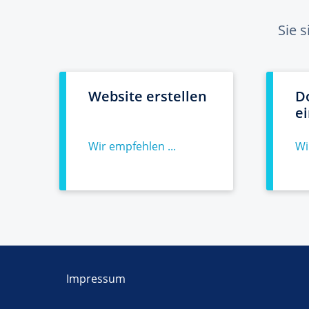
Sie 
Website erstellen
D
e
Wir empfehlen ...
Wi
Impressum