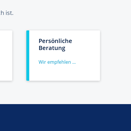
 ist.
Persönliche
Beratung
Wir empfehlen ...