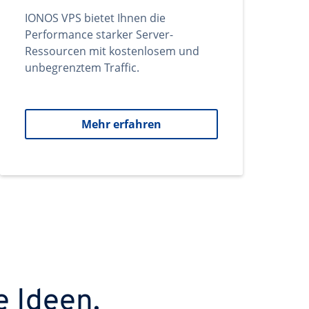
IONOS VPS bietet Ihnen die
Performance starker Server-
Ressourcen mit kostenlosem und
unbegrenztem Traffic.
Mehr erfahren
e Ideen.