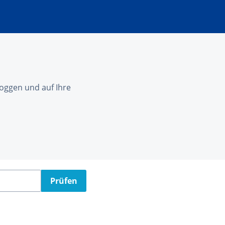
nloggen und auf Ihre
Prüfen