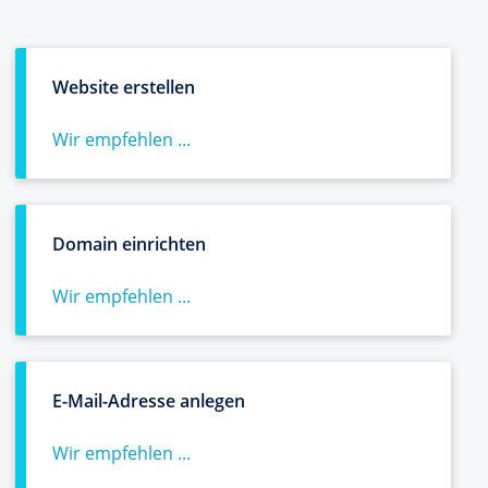
Website erstellen
Wir empfehlen ...
Domain einrichten
Wir empfehlen ...
E-Mail-Adresse anlegen
Wir empfehlen ...