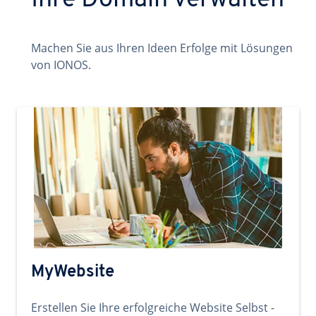
Ihre Domain verwalten
Machen Sie aus Ihren Ideen Erfolge mit Lösungen
von IONOS.
MyWebsite
Erstellen Sie Ihre erfolgreiche Website Selbst -