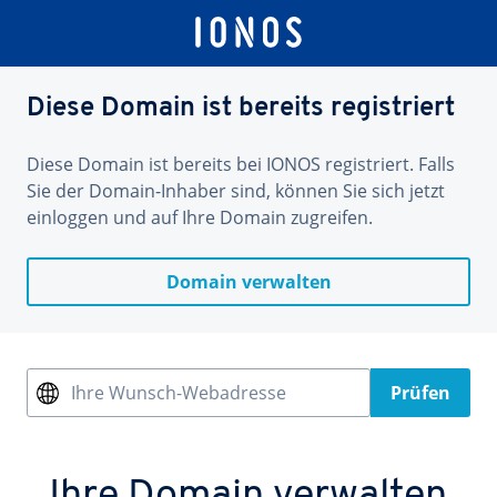
Diese Domain ist bereits registriert
Diese Domain ist bereits bei IONOS registriert. Falls
Sie der Domain-Inhaber sind, können Sie sich jetzt
einloggen und auf Ihre Domain zugreifen.
Domain verwalten
Ihre Wunsch-Webadresse
Prüfen