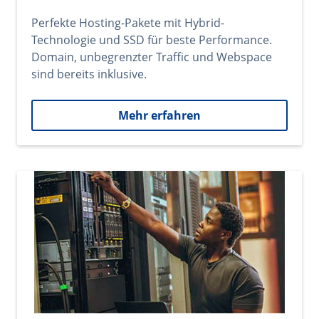
Perfekte Hosting-Pakete mit Hybrid-
Technologie und SSD für beste Performance.
Domain, unbegrenzter Traffic und Webspace
sind bereits inklusive.
Mehr erfahren