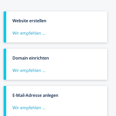
Website erstellen
Wir empfehlen ...
Domain einrichten
Wir empfehlen ...
E-Mail-Adresse anlegen
Wir empfehlen ...