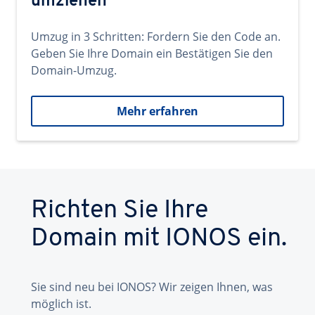
umziehen
Umzug in 3 Schritten: Fordern Sie den Code an.
Geben Sie Ihre Domain ein Bestätigen Sie den
Domain-Umzug.
Mehr erfahren
Richten Sie Ihre
Domain mit IONOS ein.
Sie sind neu bei IONOS? Wir zeigen Ihnen, was
möglich ist.