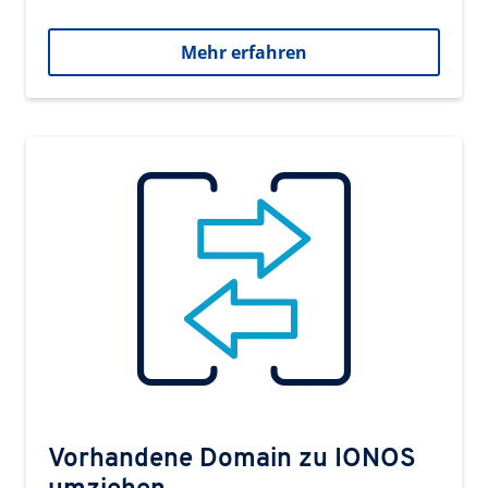
Mehr erfahren
Vorhandene Domain zu IONOS