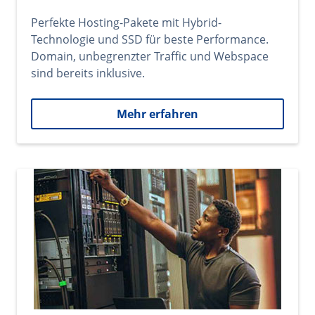
Perfekte Hosting-Pakete mit Hybrid-
Technologie und SSD für beste Performance.
Domain, unbegrenzter Traffic und Webspace
sind bereits inklusive.
Mehr erfahren