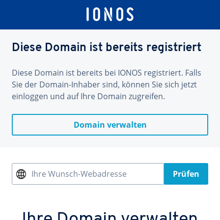
Diese Domain ist bereits registriert
Diese Domain ist bereits bei IONOS registriert. Falls
Sie der Domain-Inhaber sind, können Sie sich jetzt
einloggen und auf Ihre Domain zugreifen.
Domain verwalten
Ihre Wunsch-Webadresse
Prüfen