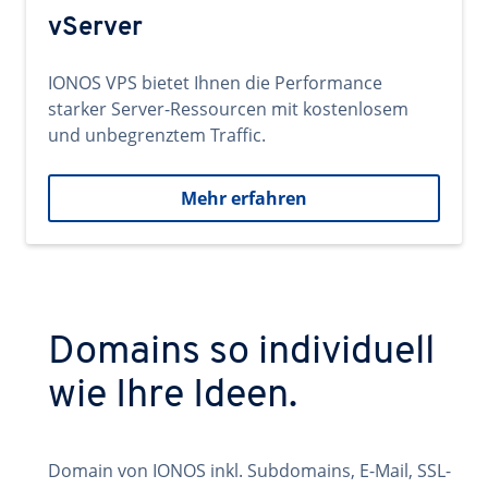
vServer
IONOS VPS bietet Ihnen die Performance
starker Server-Ressourcen mit kostenlosem
und unbegrenztem Traffic.
Mehr erfahren
Domains so individuell
wie Ihre Ideen.
Domain von IONOS inkl. Subdomains, E-Mail, SSL-