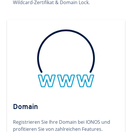
Wildcard-Zertifikat & Domain Lock.
Domain
Registrieren Sie Ihre Domain bei IONOS und
profitieren Sie von zahlreichen Features.