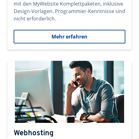
mit den MyWebsite Komplettpaketen, inklusive
Design-Vorlagen. Programmier-Kenntnisse sind
nicht erforderlich.
Mehr erfahren
Webhosting