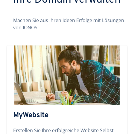
Ihre Domain verwalten
Machen Sie aus Ihren Ideen Erfolge mit Lösungen
von IONOS.
MyWebsite
Erstellen Sie Ihre erfolgreiche Website Selbst -