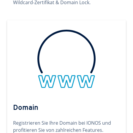
Wildcard-Zertifikat & Domain Lock.
Domain
Registrieren Sie Ihre Domain bei IONOS und
profitieren Sie von zahlreichen Features.