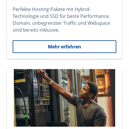
Perfekte Hosting-Pakete mit Hybrid-
Technologie und SSD für beste Performance.
Domain, unbegrenzter Traffic und Webspace
sind bereits inklusive.
Mehr erfahren