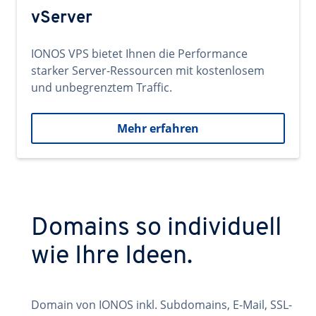
vServer
IONOS VPS bietet Ihnen die Performance
starker Server-Ressourcen mit kostenlosem
und unbegrenztem Traffic.
Mehr erfahren
Domains so individuell
wie Ihre Ideen.
Domain von IONOS inkl. Subdomains, E-Mail, SSL-