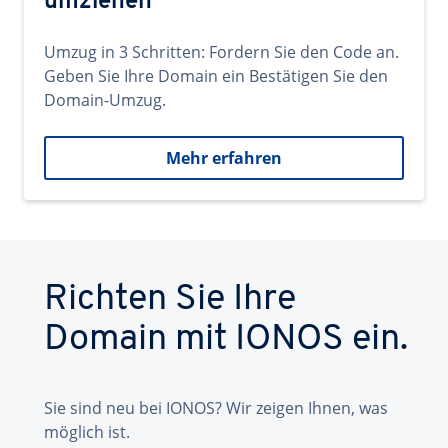
umziehen
Umzug in 3 Schritten: Fordern Sie den Code an.
Geben Sie Ihre Domain ein Bestätigen Sie den
Domain-Umzug.
Mehr erfahren
Richten Sie Ihre
Domain mit IONOS ein.
Sie sind neu bei IONOS? Wir zeigen Ihnen, was
möglich ist.