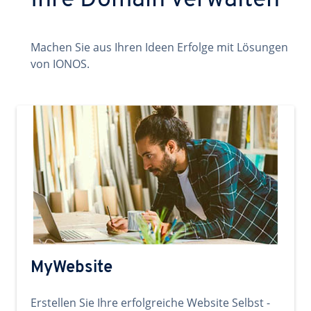
Ihre Domain verwalten
Machen Sie aus Ihren Ideen Erfolge mit Lösungen
von IONOS.
MyWebsite
Erstellen Sie Ihre erfolgreiche Website Selbst -