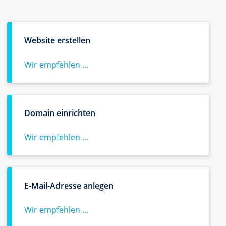
Website erstellen
Wir empfehlen ...
Domain einrichten
Wir empfehlen ...
E-Mail-Adresse anlegen
Wir empfehlen ...