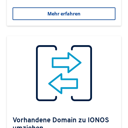
Mehr erfahren
Vorhandene Domain zu IONOS