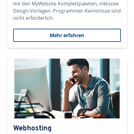
mit den MyWebsite Komplettpaketen, inklusive
Design-Vorlagen. Programmier-Kenntnisse sind
nicht erforderlich.
Mehr erfahren
Webhosting