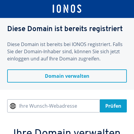
Diese Domain ist bereits registriert
Diese Domain ist bereits bei IONOS registriert. Falls
Sie der Domain-Inhaber sind, können Sie sich jetzt
einloggen und auf Ihre Domain zugreifen.
Domain verwalten
Ihre Wunsch-Webadresse
Prüfen