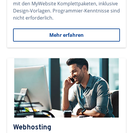
mit den MyWebsite Komplettpaketen, inklusive
Design-Vorlagen. Programmier-Kenntnisse sind
nicht erforderlich.
Mehr erfahren
Webhosting