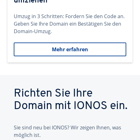
umziehen
Umzug in 3 Schritten: Fordern Sie den Code an.
Geben Sie Ihre Domain ein Bestätigen Sie den
Domain-Umzug.
Mehr erfahren
Richten Sie Ihre
Domain mit IONOS ein.
Sie sind neu bei IONOS? Wir zeigen Ihnen, was
möglich ist.