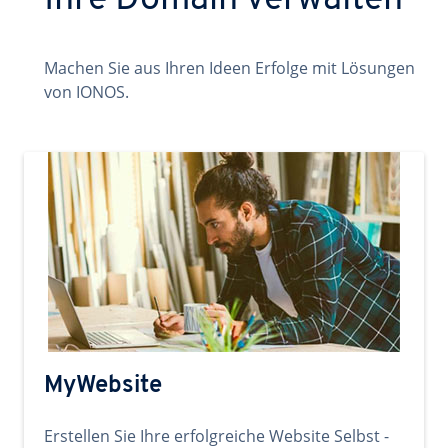
Ihre Domain verwalten
Machen Sie aus Ihren Ideen Erfolge mit Lösungen
von IONOS.
MyWebsite
Erstellen Sie Ihre erfolgreiche Website Selbst -