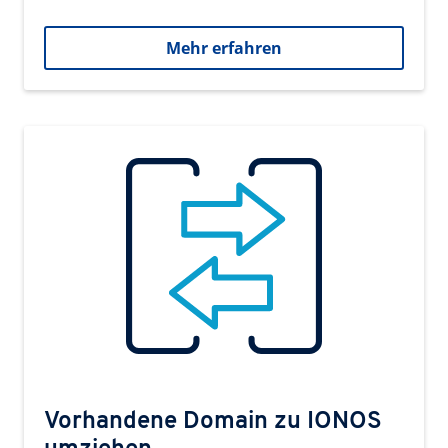
Mehr erfahren
Vorhandene Domain zu IONOS