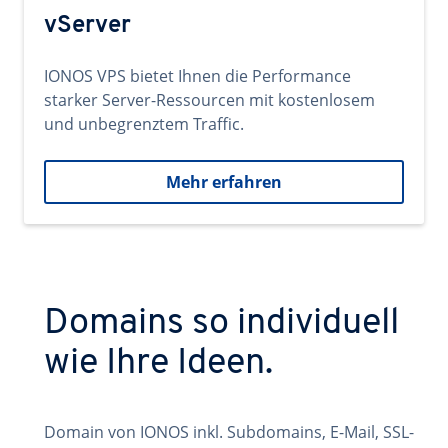
vServer
IONOS VPS bietet Ihnen die Performance
starker Server-Ressourcen mit kostenlosem
und unbegrenztem Traffic.
Mehr erfahren
Domains so individuell
wie Ihre Ideen.
Domain von IONOS inkl. Subdomains, E-Mail, SSL-