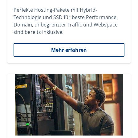
Perfekte Hosting-Pakete mit Hybrid-
Technologie und SSD für beste Performance.
Domain, unbegrenzter Traffic und Webspace
sind bereits inklusive.
Mehr erfahren