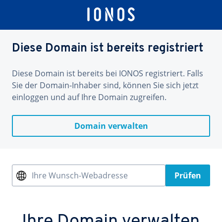
Diese Domain ist bereits registriert
Diese Domain ist bereits bei IONOS registriert. Falls
Sie der Domain-Inhaber sind, können Sie sich jetzt
einloggen und auf Ihre Domain zugreifen.
Domain verwalten
Ihre Wunsch-Webadresse
Prüfen