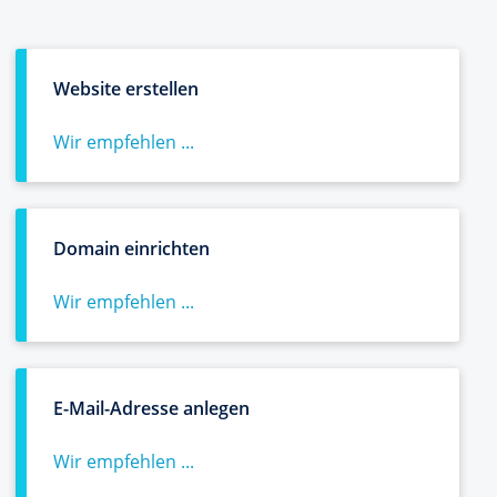
Website erstellen
Wir empfehlen ...
Domain einrichten
Wir empfehlen ...
E-Mail-Adresse anlegen
Wir empfehlen ...