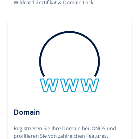
Wildcard-Zertifikat & Domain Lock.
Domain
Registrieren Sie Ihre Domain bei IONOS und
profitieren Sie von zahlreichen Features.