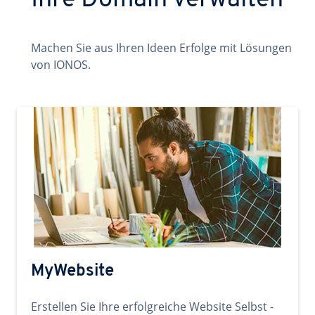
Ihre Domain verwalten
Machen Sie aus Ihren Ideen Erfolge mit Lösungen
von IONOS.
MyWebsite
Erstellen Sie Ihre erfolgreiche Website Selbst -