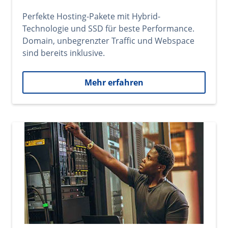
Perfekte Hosting-Pakete mit Hybrid-
Technologie und SSD für beste Performance.
Domain, unbegrenzter Traffic und Webspace
sind bereits inklusive.
Mehr erfahren