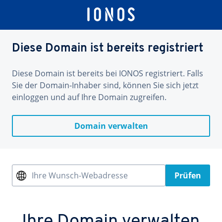
Diese Domain ist bereits registriert
Diese Domain ist bereits bei IONOS registriert. Falls
Sie der Domain-Inhaber sind, können Sie sich jetzt
einloggen und auf Ihre Domain zugreifen.
Domain verwalten
Ihre Wunsch-Webadresse
Prüfen