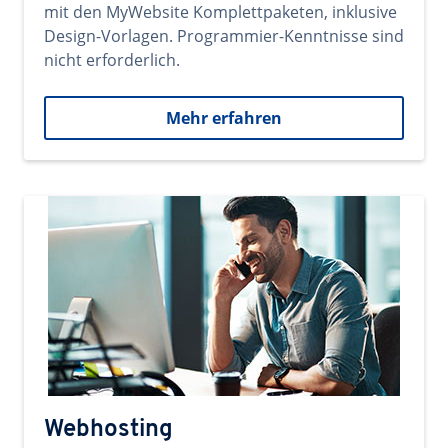
mit den MyWebsite Komplettpaketen, inklusive
Design-Vorlagen. Programmier-Kenntnisse sind
nicht erforderlich.
Mehr erfahren
Webhosting