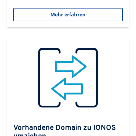
Mehr erfahren
Vorhandene Domain zu IONOS