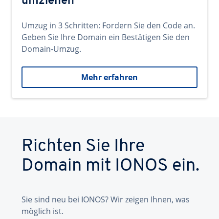
umziehen
Umzug in 3 Schritten: Fordern Sie den Code an.
Geben Sie Ihre Domain ein Bestätigen Sie den
Domain-Umzug.
Mehr erfahren
Richten Sie Ihre
Domain mit IONOS ein.
Sie sind neu bei IONOS? Wir zeigen Ihnen, was
möglich ist.