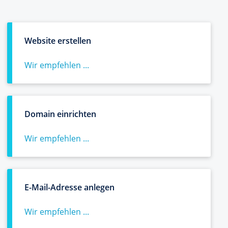
Website erstellen
Wir empfehlen ...
Domain einrichten
Wir empfehlen ...
E-Mail-Adresse anlegen
Wir empfehlen ...