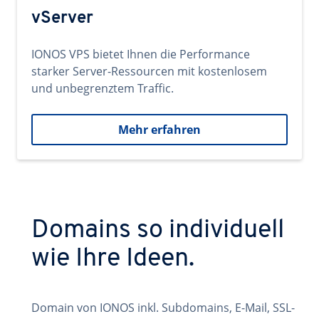
vServer
IONOS VPS bietet Ihnen die Performance
starker Server-Ressourcen mit kostenlosem
und unbegrenztem Traffic.
Mehr erfahren
Domains so individuell
wie Ihre Ideen.
Domain von IONOS inkl. Subdomains, E-Mail, SSL-