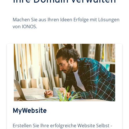
Ihre Domain verwalten
Machen Sie aus Ihren Ideen Erfolge mit Lösungen
von IONOS.
MyWebsite
Erstellen Sie Ihre erfolgreiche Website Selbst -