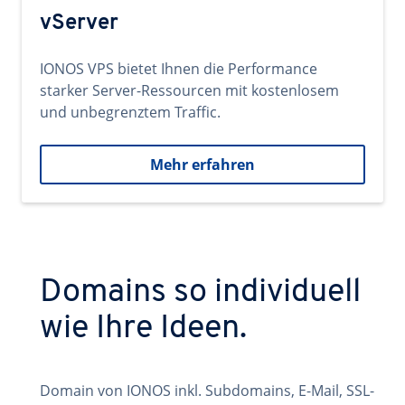
vServer
IONOS VPS bietet Ihnen die Performance
starker Server-Ressourcen mit kostenlosem
und unbegrenztem Traffic.
Mehr erfahren
Domains so individuell
wie Ihre Ideen.
Domain von IONOS inkl. Subdomains, E-Mail, SSL-