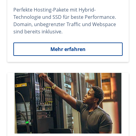
Perfekte Hosting-Pakete mit Hybrid-
Technologie und SSD für beste Performance.
Domain, unbegrenzter Traffic und Webspace
sind bereits inklusive.
Mehr erfahren