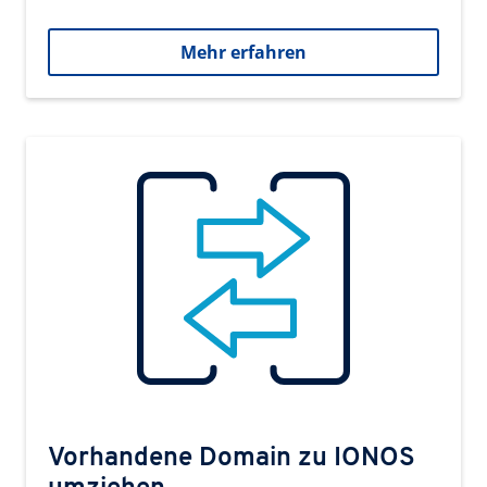
Mehr erfahren
Vorhandene Domain zu IONOS