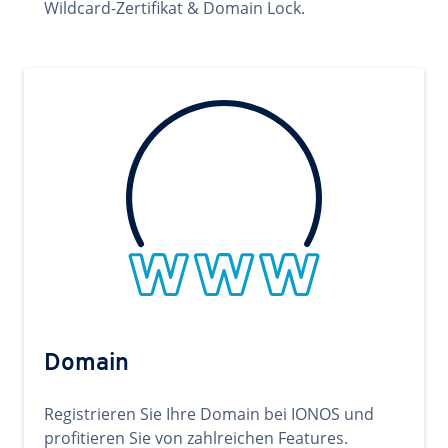
Wildcard-Zertifikat & Domain Lock.
Domain
Registrieren Sie Ihre Domain bei IONOS und
profitieren Sie von zahlreichen Features.