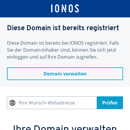
Diese Domain ist bereits registriert
Diese Domain ist bereits bei IONOS registriert. Falls
Sie der Domain-Inhaber sind, können Sie sich jetzt
einloggen und auf Ihre Domain zugreifen.
Domain verwalten
Ihre Wunsch-Webadresse
Prüfen