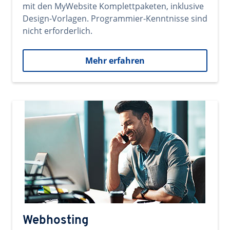
mit den MyWebsite Komplettpaketen, inklusive
Design-Vorlagen. Programmier-Kenntnisse sind
nicht erforderlich.
Mehr erfahren
Webhosting