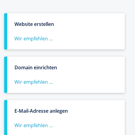
Website erstellen
Wir empfehlen ...
Domain einrichten
Wir empfehlen ...
E-Mail-Adresse anlegen
Wir empfehlen ...