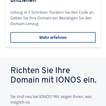
umziehen
Umzug in 3 Schritten: Fordern Sie den Code an.
Geben Sie Ihre Domain ein Bestätigen Sie den
Domain-Umzug.
Mehr erfahren
Richten Sie Ihre
Domain mit IONOS ein.
Sie sind neu bei IONOS? Wir zeigen Ihnen, was
möglich ist.