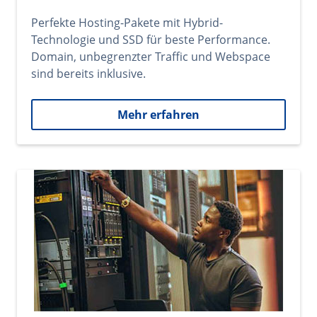
Perfekte Hosting-Pakete mit Hybrid-
Technologie und SSD für beste Performance.
Domain, unbegrenzter Traffic und Webspace
sind bereits inklusive.
Mehr erfahren