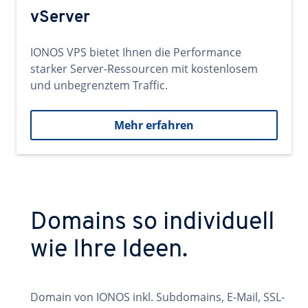
vServer
IONOS VPS bietet Ihnen die Performance
starker Server-Ressourcen mit kostenlosem
und unbegrenztem Traffic.
Mehr erfahren
Domains so individuell
wie Ihre Ideen.
Domain von IONOS inkl. Subdomains, E-Mail, SSL-