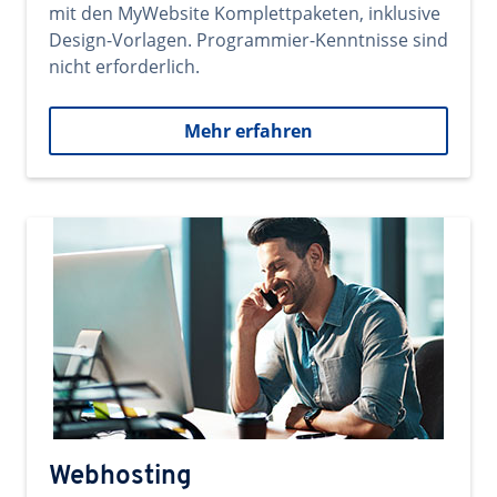
mit den MyWebsite Komplettpaketen, inklusive
Design-Vorlagen. Programmier-Kenntnisse sind
nicht erforderlich.
Mehr erfahren
Webhosting