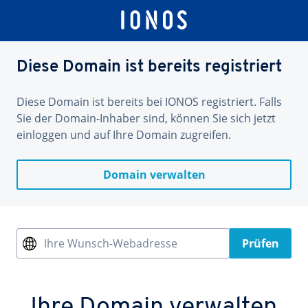
Diese Domain ist bereits registriert
Diese Domain ist bereits bei IONOS registriert. Falls
Sie der Domain-Inhaber sind, können Sie sich jetzt
einloggen und auf Ihre Domain zugreifen.
Domain verwalten
Ihre Wunsch-Webadresse
Prüfen