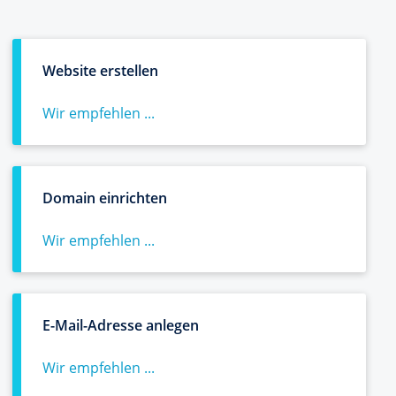
Website erstellen
Wir empfehlen ...
Domain einrichten
Wir empfehlen ...
E-Mail-Adresse anlegen
Wir empfehlen ...