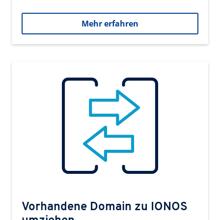
Mehr erfahren
Vorhandene Domain zu IONOS