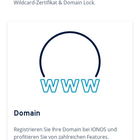
Wildcard-Zertifikat & Domain Lock.
Domain
Registrieren Sie Ihre Domain bei IONOS und
profitieren Sie von zahlreichen Features.