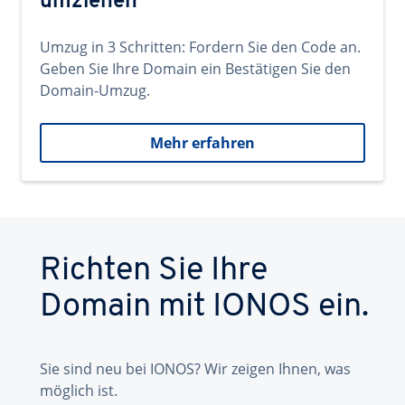
umziehen
Umzug in 3 Schritten: Fordern Sie den Code an.
Geben Sie Ihre Domain ein Bestätigen Sie den
Domain-Umzug.
Mehr erfahren
Richten Sie Ihre
Domain mit IONOS ein.
Sie sind neu bei IONOS? Wir zeigen Ihnen, was
möglich ist.