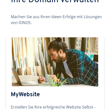
Ihre Domain verwalten
Machen Sie aus Ihren Ideen Erfolge mit Lösungen
von IONOS.
MyWebsite
Erstellen Sie Ihre erfolgreiche Website Selbst -